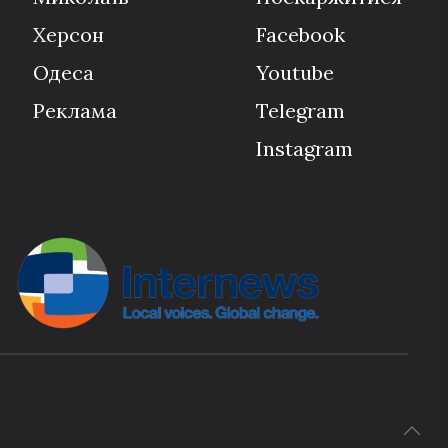
Херсон
Facebook
Одеса
Youtube
Реклама
Telegram
Instagram