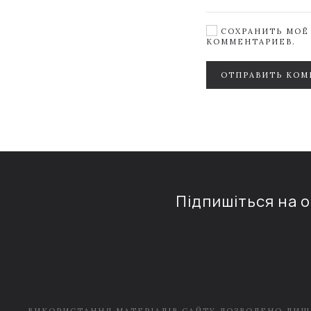
СОХРАНИТЬ МОЁ 
КОММЕНТАРИЕВ.
ОТПРАВИТЬ КОМ
Підпишіться на 