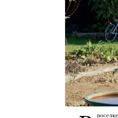
поселке