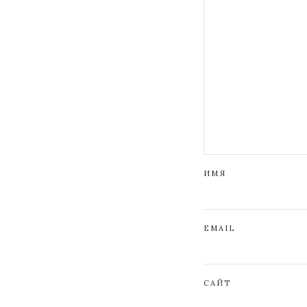
ИМЯ
EMAIL
САЙТ