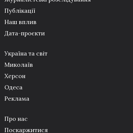
Публікації
Наш вплив
Дата-проєкти
Україна та світ
Миколаїв
Херсон
Одеса
Реклама
Про нас
Поскаржитися