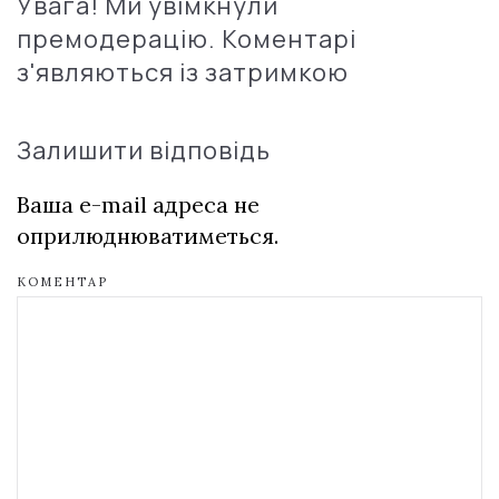
Увага! Ми увімкнули
премодерацію. Коментарі
з'являються із затримкою
Залишити відповідь
Ваша e-mail адреса не
оприлюднюватиметься.
КОМЕНТАР