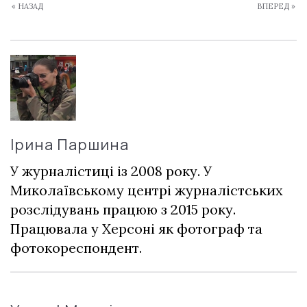
« НАЗАД
ВПЕРЕД »
Ірина Паршина
У журналістиці із 2008 року. У
Миколаївському центрі журналістських
розслідувань працюю з 2015 року.
Працювала у Херсоні як фотограф та
фотокореспондент.