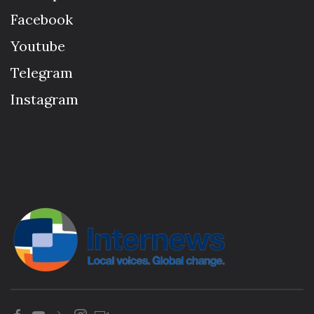
Facebook
Youtube
Telegram
Instagram