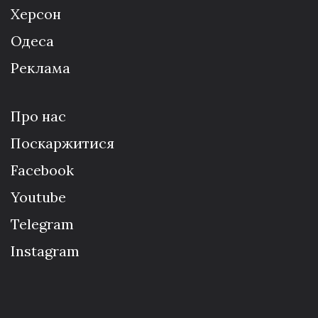
Херсон
Одеса
Реклама
Про нас
Поскаржитися
Facebook
Youtube
Telegram
Instagram