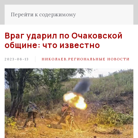
Перейти к содержимому
Враг ударил по Очаковской
общине: что известно
2023-06-13
НИКОЛАЕВ
,
РЕГИОНАЛЬНЫЕ НОВОСТИ