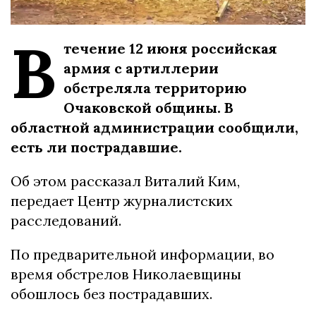
В
течение 12 июня российская
армия с артиллерии
обстреляла территорию
Очаковской общины. В
областной администрации сообщили,
есть ли пострадавшие.
Об этом рассказал Виталий Ким,
передает Центр журналистских
расследований.
По предварительной информации, во
время обстрелов Николаевщины
обошлось без пострадавших.