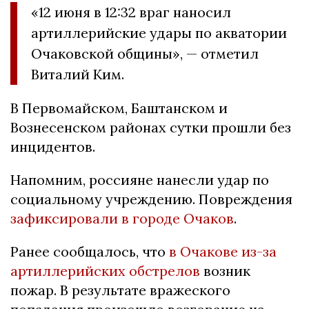
«12 июня в 12:32 враг наносил
артиллерийские удары по акватории
Очаковской общины», — отметил
Виталий Ким.
В Первомайском, Баштанском и
Вознесенском районах сутки прошли без
инцидентов.
Напомним, россияне нанесли удар по
социальному учреждению. Повреждения
зафиксировали в городе Очаков
.
Ранее сообщалось, что
в Очакове из-за
артиллерийских обстрелов
возник
пожар. В результате вражеского