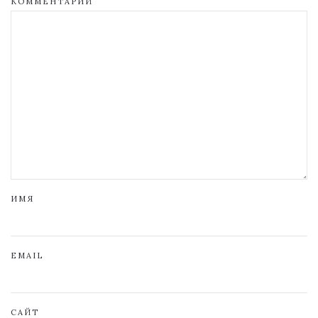
КОММЕНТАРИЙ
ИМЯ
EMAIL
САЙТ