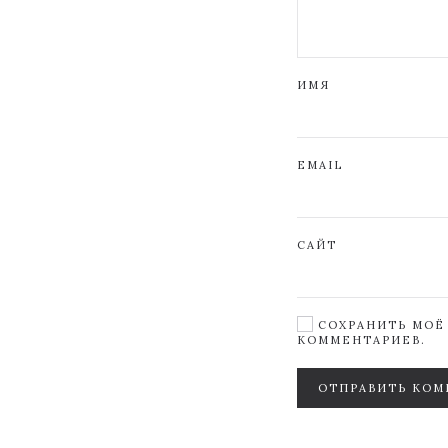
ИМЯ
EMAIL
САЙТ
СОХРАНИТЬ МОЁ 
КОММЕНТАРИЕВ.
ОТПРАВИТЬ КОМ