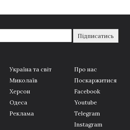
Підписатись
Україна та світ
Про нас
Миколаїв
Поскаржитися
Херсон
Facebook
Одеса
Youtube
Реклама
Telegram
Instagram