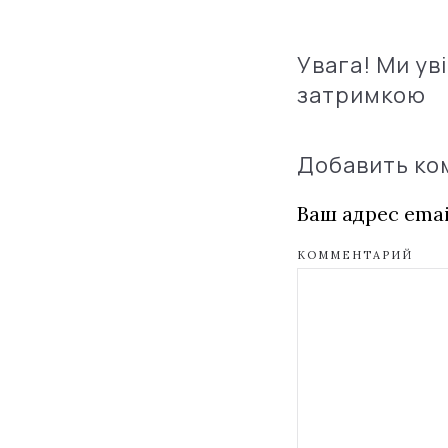
Увага! Ми ув
затримкою
Добавить к
Ваш адрес emai
КОММЕНТАРИЙ