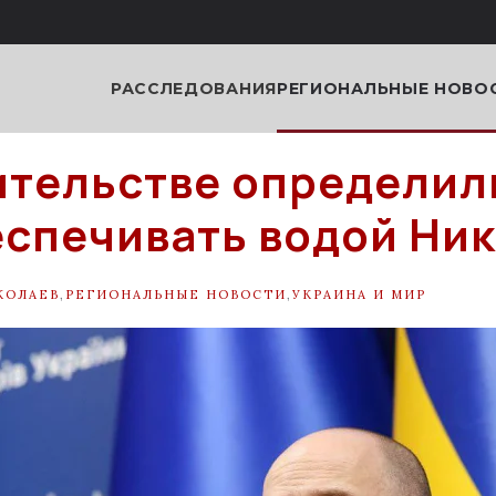
РАССЛЕДОВАНИЯ
РЕГИОНАЛЬНЫЕ НОВО
ительстве определил
еспечивать водой Ни
КОЛАЕВ
,
РЕГИОНАЛЬНЫЕ НОВОСТИ
,
УКРАИНА И МИР