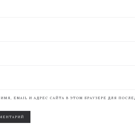
ИМЯ, EMAIL И АДРЕС САЙТА В ЭТОМ БРАУЗЕРЕ ДЛЯ ПОСЛ
МЕНТАРИЙ