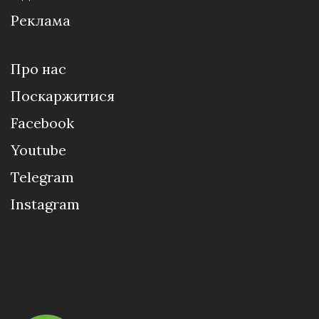
Реклама
Про нас
Поскаржитися
Facebook
Youtube
Telegram
Instagram