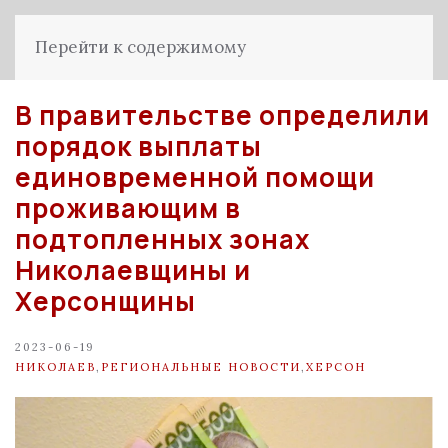
Перейти к содержимому
В правительстве определили
порядок выплаты
единовременной помощи
проживающим в
подтопленных зонах
Николаевщины и
Херсонщины
2023-06-19
НИКОЛАЕВ
,
РЕГИОНАЛЬНЫЕ НОВОСТИ
,
ХЕРСОН