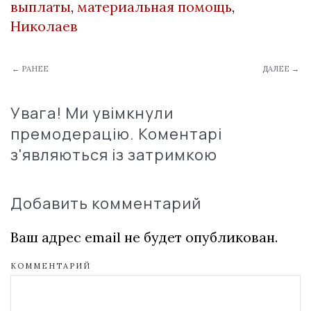
выплаты
,
материальная помощь
,
Николаев
← РАНЕЕ
ДАЛЕЕ →
Увага! Ми увімкнули
премодерацію. Коментарі
з'являються із затримкою
Добавить комментарий
Ваш адрес email не будет опубликован.
КОММЕНТАРИЙ