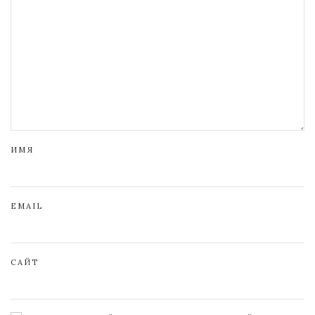
ИМЯ
EMAIL
САЙТ