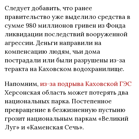
Следует добавить, что ранее
правительство уже выделило средства в
сумме 980 миллионов гривен из Фонда
ликвидации последствий вооруженной
агрессии. Деньги направили на
компенсацию людям, чьи дома
пострадали или были разрушены из-за
теракта на Каховском водохранилище.
Напомним,
из-за подрыва Каховской ГЭС
Херсонская область может потерять два
национальных парка. Постепенное
превращение в безжизненную пустыню
грозит национальным паркам «Великий
Луг» и «Каменская Сечь».