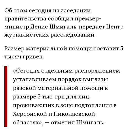
Об этом сегодня на заседании
правительства сообщил премьер-
министр Денис Шмигаль, передает Центр
журналистских расследований.
Размер материальной помощи составит 5
тысяч гривен.
«Сегодня отдельным распоряжением
устанавливаем порядок выплаты
разовой материальной помощи в
размере 5 тыс. грн для лиц,
проживающих в зоне подтопления в
Херсонской и Николаевской
областях», — отметил Шмигаль.