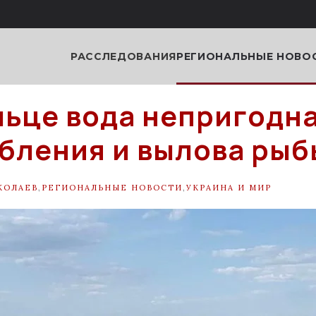
РАССЛЕДОВАНИЯ
РЕГИОНАЛЬНЫЕ НОВО
льце вода непригодна
бления и вылова рыб
КОЛАЕВ
,
РЕГИОНАЛЬНЫЕ НОВОСТИ
,
УКРАИНА И МИР