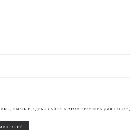
ИМЯ, EMAIL И АДРЕС САЙТА В ЭТОМ БРАУЗЕРЕ ДЛЯ ПОСЛ
МЕНТАРИЙ