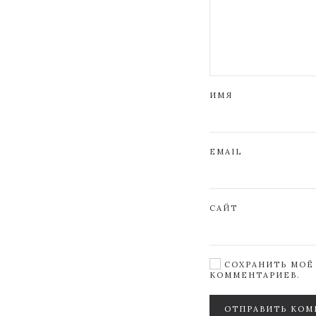
ИМЯ
EMAIL
САЙТ
СОХРАНИТЬ МОЁ 
КОММЕНТАРИЕВ.
ОТПРАВИТЬ КОМ