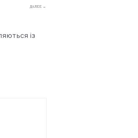
ДАЛЕЕ →
ляються із