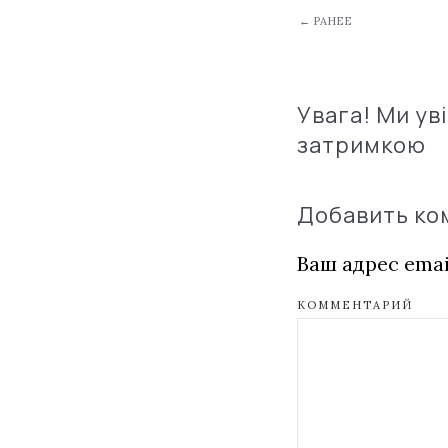
← РАНЕЕ
Увага! Ми ув
затримкою
Добавить к
Ваш адрес emai
КОММЕНТАРИЙ