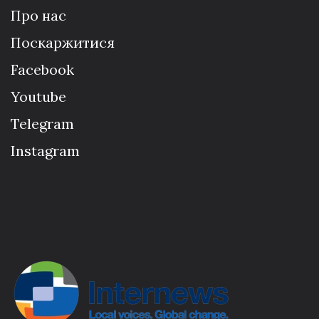
Про нас
Поскаржитися
Facebook
Youtube
Telegram
Instagram