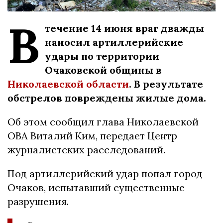
В
течение 14 июня враг дважды
наносил артиллерийские
удары по территории
Очаковской общины в
Николаевской области
. В результате
обстрелов повреждены жилые дома.
Об этом сообщил глава Николаевской
ОВА Виталий Ким, передает Центр
журналистских расследований.
Под артиллерийский удар попал город
Очаков, испытавший существенные
разрушения.