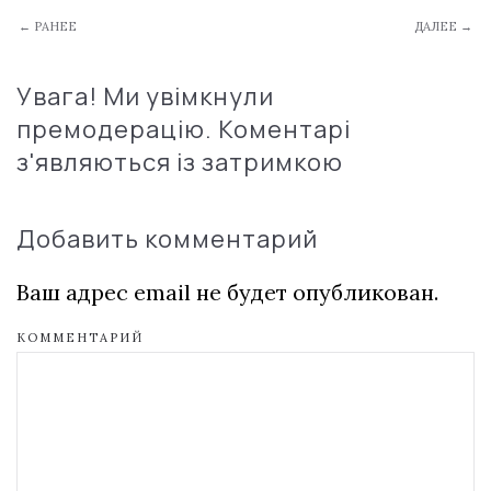
← РАНЕЕ
ДАЛЕЕ →
Увага! Ми увімкнули
премодерацію. Коментарі
з'являються із затримкою
Добавить комментарий
Ваш адрес email не будет опубликован.
КОММЕНТАРИЙ