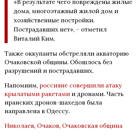
«В результате чего повреждены жилые
дома, многоэтажный жилой дом и
хозяйственные постройки.
Пострадавших нет», – отметил
Виталий Ким.
Также оккупанты обстреляли акваторию
Очаковской общины. Обошлось без
разрушений и пострадавших.
Напомним,
россияне совершили атаку
крылатыми ракетами
и дронами. Часть
иранских дронов-шахедов была
направлена в Одессу.
Николаев
,
Очаков
,
Очаковская община