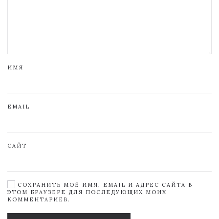
ИМЯ
EMAIL
САЙТ
СОХРАНИТЬ МОЁ ИМЯ, EMAIL И АДРЕС САЙТА В
ЭТОМ БРАУЗЕРЕ ДЛЯ ПОСЛЕДУЮЩИХ МОИХ
КОММЕНТАРИЕВ.