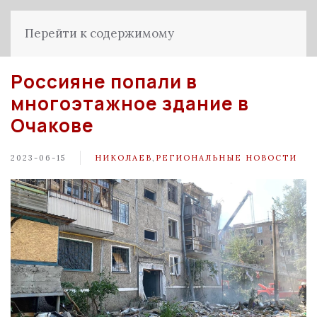
Перейти к содержимому
Россияне попали в
многоэтажное здание в
Очакове
2023-06-15
НИКОЛАЕВ
,
РЕГИОНАЛЬНЫЕ НОВОСТИ