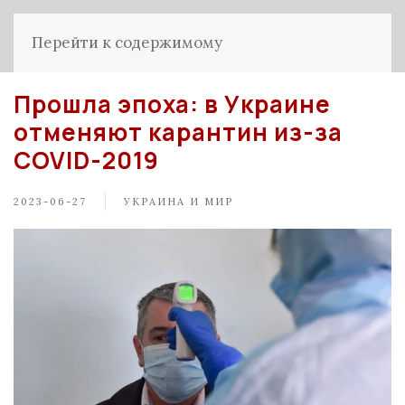
Перейти к содержимому
Прошла эпоха: в Украине
отменяют карантин из-за
COVID-2019
2023-06-27
УКРАИНА И МИР