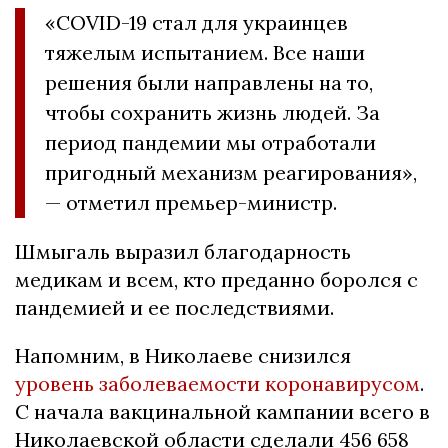
«COVID-19 стал для украинцев
тяжелым испытанием. Все наши
решения были направлены на то,
чтобы сохранить жизнь людей. За
период пандемии мы отработали
пригодный механизм реагирования»,
— отметил премьер-министр.
Шмыгаль выразил благодарность
медикам и всем, кто преданно боролся с
пандемией и ее последствиями.
Напомним, в Николаеве снизился
уровень заболеваемости коронавирусом
.
С начала вакцинальной кампании всего в
Николаевской области сделали 456 658