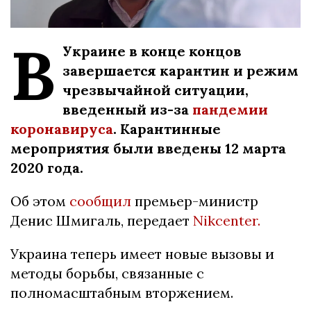
В
Украине в конце концов
завершается карантин и режим
чрезвычайной ситуации,
введенный из-за
пандемии
коронавируса
. Карантинные
мероприятия были введены 12 марта
2020 года.
Об этом
сообщил
премьер-министр
Денис Шмигаль, передает
Nikcenter.
Украина теперь имеет новые вызовы и
методы борьбы, связанные с
полномасштабным вторжением.