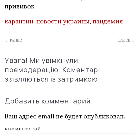
прививок.
карантин
,
новости украины
,
пандемия
← РАНЕЕ
ДАЛЕЕ →
Увага! Ми увімкнули
премодерацію. Коментарі
з'являються із затримкою
Добавить комментарий
Ваш адрес email не будет опубликован.
КОММЕНТАРИЙ