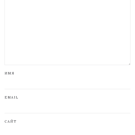
ИМЯ
EMAIL
САЙТ