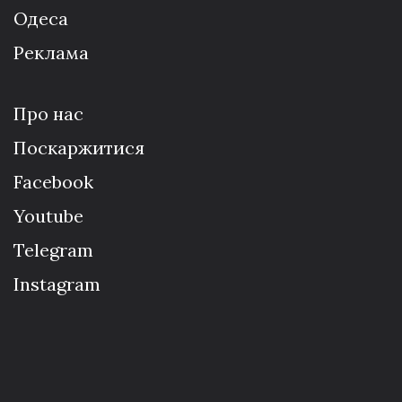
Одеса
Реклама
Про нас
Поскаржитися
Facebook
Youtube
Telegram
Instagram