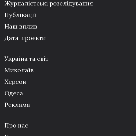
Журналістські розслідування
Публікації
Наш вплив
Дата-проєкти
Україна та світ
Миколаїв
Херсон
Одеса
Реклама
Про нас