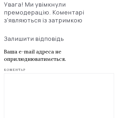
Увага! Ми увімкнули
премодерацію. Коментарі
з'являються із затримкою
Залишити відповідь
Ваша e-mail адреса не
оприлюднюватиметься.
КОМЕНТАР