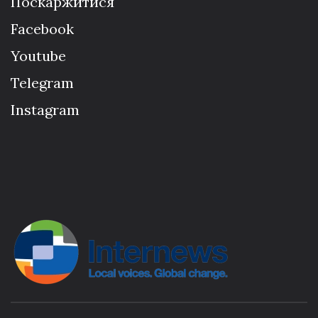
Поскаржитися
Facebook
Youtube
Telegram
Instagram