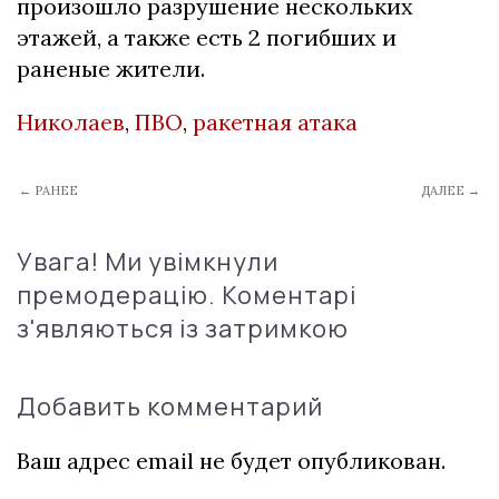
произошло разрушение нескольких
этажей, а также есть 2 погибших и
раненые жители.
Николаев
,
ПВО
,
ракетная атака
← РАНЕЕ
ДАЛЕЕ →
Увага! Ми увімкнули
премодерацію. Коментарі
з'являються із затримкою
Добавить комментарий
Ваш адрес email не будет опубликован.