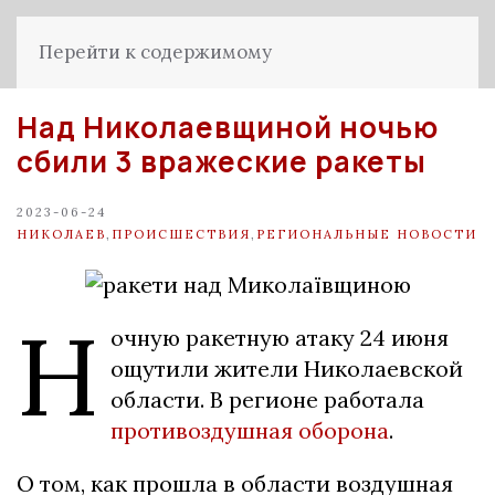
Перейти к содержимому
Над Николаевщиной ночью
сбили 3 вражеские ракеты
2023-06-24
НИКОЛАЕВ
,
ПРОИСШЕСТВИЯ
,
РЕГИОНАЛЬНЫЕ НОВОСТИ
Н
очную ракетную атаку 24 июня
ощутили жители Николаевской
области. В регионе работала
противоздушная оборона
.
О том, как прошла в области воздушная