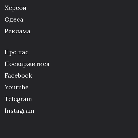
Херсон
Одеса
Реклама
Про нас
Поскаржитися
Facebook
Youtube
Telegram
Instagram