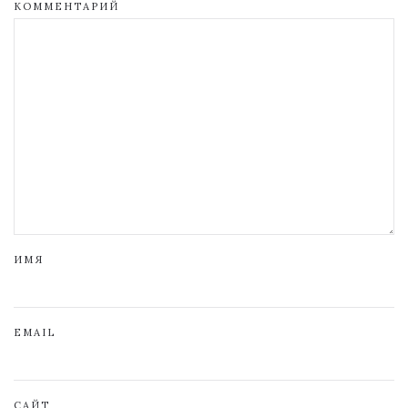
КОММЕНТАРИЙ
ИМЯ
EMAIL
САЙТ