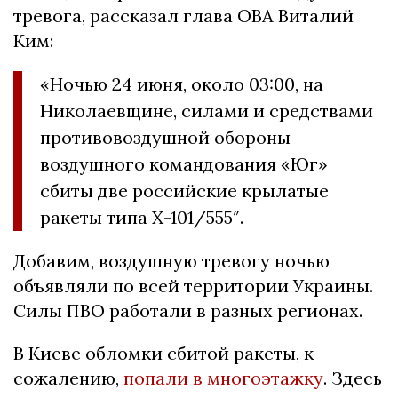
тревога, рассказал глава ОВА Виталий
Ким:
«Ночью 24 июня, около 03:00, на
Николаевщине, силами и средствами
противовоздушной обороны
воздушного командования «Юг»
сбиты две российские крылатые
ракеты типа Х-101/555″.
Добавим, воздушную тревогу ночью
объявляли по всей территории Украины.
Силы ПВО работали в разных регионах.
В Киеве обломки сбитой ракеты, к
сожалению,
попали в многоэтажку
. Здесь