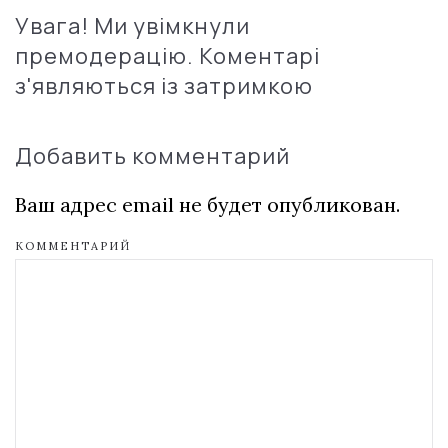
Увага! Ми увімкнули
премодерацію. Коментарі
з'являються із затримкою
Добавить комментарий
Ваш адрес email не будет опубликован.
КОММЕНТАРИЙ