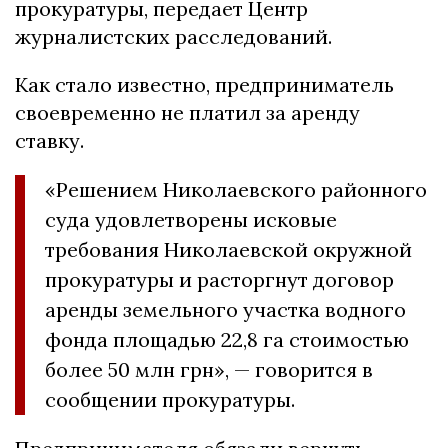
прокуратуры, передает Центр
журналистских расследований.
Как стало известно, предприниматель
своевременно не платил за аренду
ставку.
«Решением Николаевского районного
суда удовлетворены исковые
требования Николаевской окружной
прокуратуры и расторгнут договор
аренды земельного участка водного
фонда площадью 22,8 га стоимостью
более 50 млн грн», — говорится в
сообщении прокуратуры.