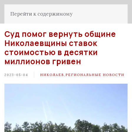
Перейти к содержимому
Суд помог вернуть общине
Николаевщины ставок
стоимостью в десятки
миллионов гривен
2023-05-04
НИКОЛАЕВ
,
РЕГИОНАЛЬНЫЕ НОВОСТИ