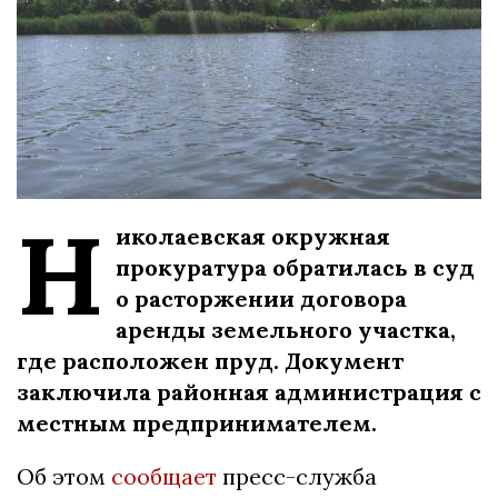
Н
иколаевская окружная
прокуратура обратилась в суд
о расторжении договора
аренды земельного участка,
где расположен пруд. Документ
заключила районная администрация с
местным предпринимателем.
Об этом
сообщает
пресс-служба