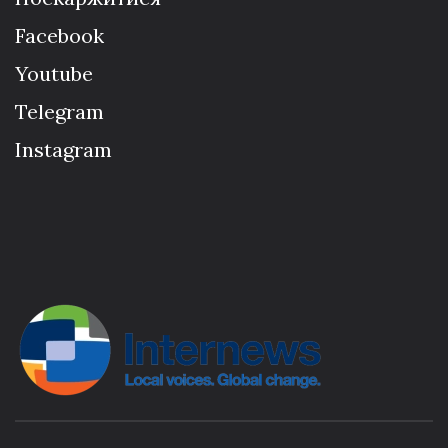
Facebook
Youtube
Telegram
Instagram