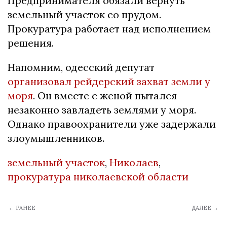
Предпринимателя обязали вернуть
земельный участок со прудом.
Прокуратура работает над исполнением
решения.
Напомним, одесский депутат
организовал рейдерский захват земли у
моря
. Он вместе с женой пытался
незаконно завладеть землями у моря.
Однако правоохранители уже задержали
злоумышленников.
земельный участок
,
Николаев
,
прокуратура николаевской области
← РАНЕЕ
ДАЛЕЕ →