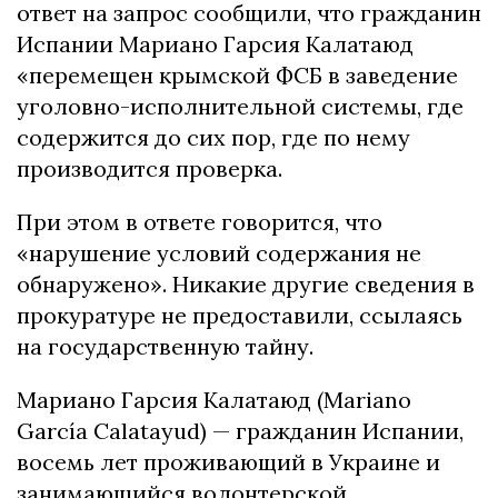
ответ на запрос сообщили, что гражданин
Испании Мариано Гарсия Калатаюд
«перемещен крымской ФСБ в заведение
уголовно-исполнительной системы, где
содержится до сих пор, где по нему
производится проверка.
При этом в ответе говорится, что
«нарушение условий содержания не
обнаружено». Никакие другие сведения в
прокуратуре не предоставили, ссылаясь
на государственную тайну.
Мариано Гарсия Калатаюд (Mariano
García Calatayud) — гражданин Испании,
восемь лет проживающий в Украине и
занимающийся волонтерской