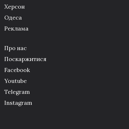
Херсон
Одеса
Реклама
Про нас
Поскаржитися
Facebook
Youtube
Telegram
Instagram