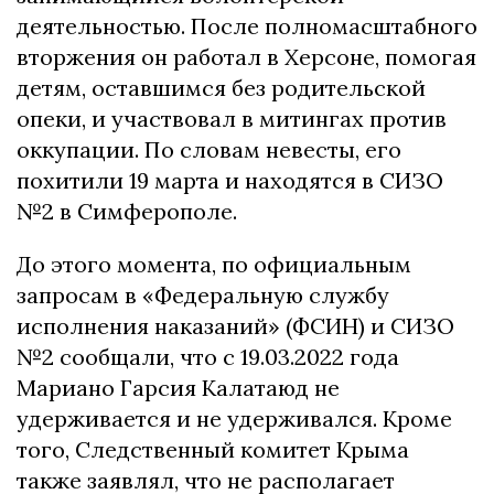
деятельностью. После полномасштабного
вторжения он работал в Херсоне, помогая
детям, оставшимся без родительской
опеки, и участвовал в митингах против
оккупации. По словам невесты, его
похитили 19 марта и находятся в СИЗО
№2 в Симферополе.
До этого момента, по официальным
запросам в «Федеральную службу
исполнения наказаний» (ФСИН) и СИЗО
№2 сообщали, что с 19.03.2022 года
Мариано Гарсия Калатаюд не
удерживается и не удерживался. Кроме
того, Следственный комитет Крыма
также заявлял, что не располагает