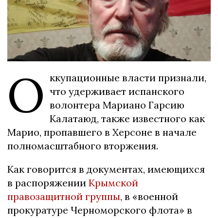
О
ккупационные власти признали,
что удерживает испанского
волонтера Мариано Гарсию
Калатаюд, также известного как
Марио, пропавшего в Херсоне в начале
полномасштабного вторжения.
Как говорится в документах, имеющихся
в распоряжении
Крымской
правозащитной группы
, в «военной
прокуратуре Черноморского флота» в