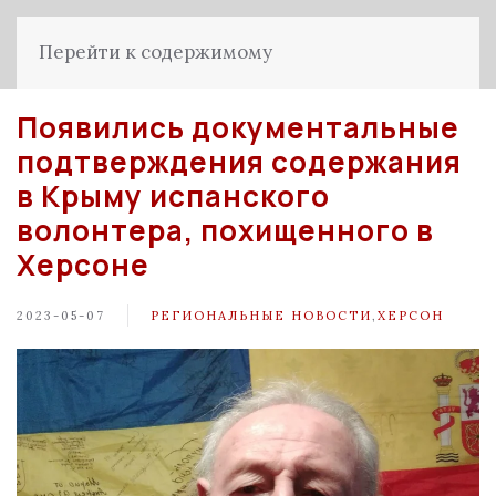
Перейти к содержимому
Появились документальные
подтверждения содержания
в Крыму испанского
волонтера, похищенного в
Херсоне
2023-05-07
РЕГИОНАЛЬНЫЕ НОВОСТИ
,
ХЕРСОН