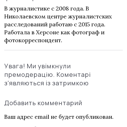
В журналистике с 2008 года. В
Николаевском центре журналистских
расследований работаю с 2015 года.
Работала в Херсоне как фотограф и
фотокорреспондент.
Увага! Ми увімкнули
премодерацію. Коментарі
з'являються із затримкою
Добавить комментарий
Ваш адрес email не будет опубликован.