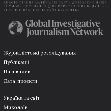
ВИКОРИСТАННЯ МАТЕРІАЛІВ САЙТУ ДОЗВОЛЕНО ЛИШЕ
ЗА УМОВИ ПОСИЛАННЯ (ДЛЯ ЕЛЕКТРОННИХ ВИДАНЬ -
ГІПЕРПОСИЛАННЯ) НА САЙТ NIKCENTER.
Журналістські розслідування
Публікації
Наш вплив
Дата-проєкти
Україна та світ
Миколаїв