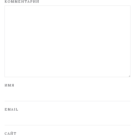
КОММЕНТАРИЙ
ИМЯ
EMAIL
САЙТ