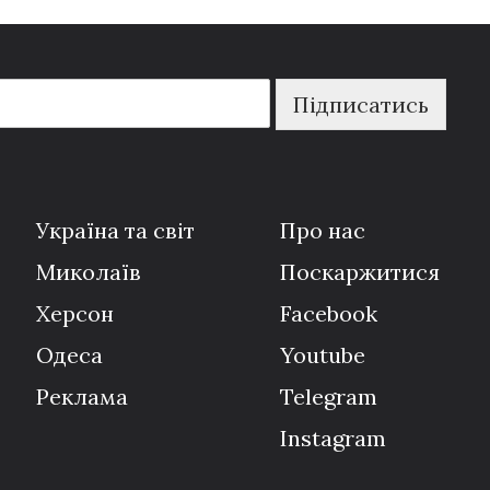
Підписатись
Україна та світ
Про нас
Миколаїв
Поскаржитися
Херсон
Facebook
Одеса
Youtube
Реклама
Telegram
Instagram