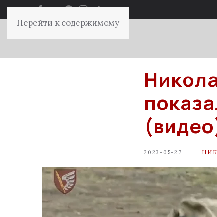
Перейти к содержимому
Никола
показа
(видео
2023-05-27
НИК