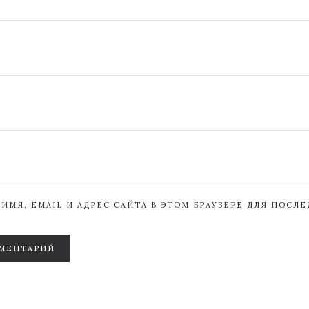
ИМЯ, EMAIL И АДРЕС САЙТА В ЭТОМ БРАУЗЕРЕ ДЛЯ ПОСЛ
МЕНТАРИЙ