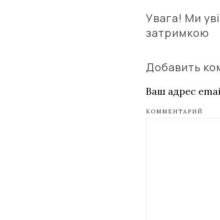
Увага! Ми ув
затримкою
Добавить к
Ваш адрес emai
КОММЕНТАРИЙ