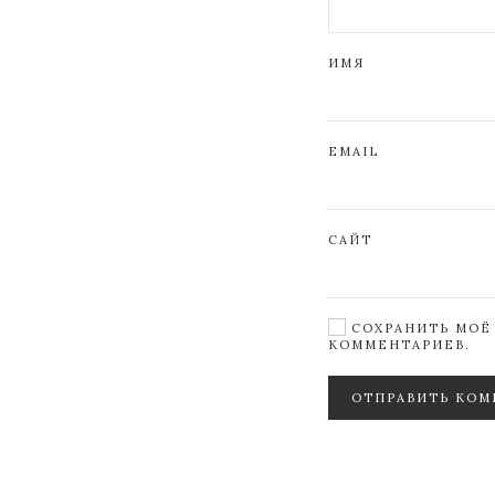
ИМЯ
EMAIL
САЙТ
СОХРАНИТЬ МОЁ 
КОММЕНТАРИЕВ.
ОТПРАВИТЬ КОМ