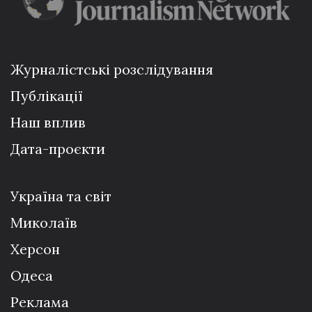
Журналістські розслідування
Публікації
Наш вплив
Дата-проєкти
Україна та світ
Миколаїв
Херсон
Одеса
Реклама