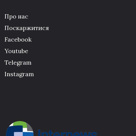
Про нас
Поскаржитися
Facebook
Youtube
Telegram
Instagram