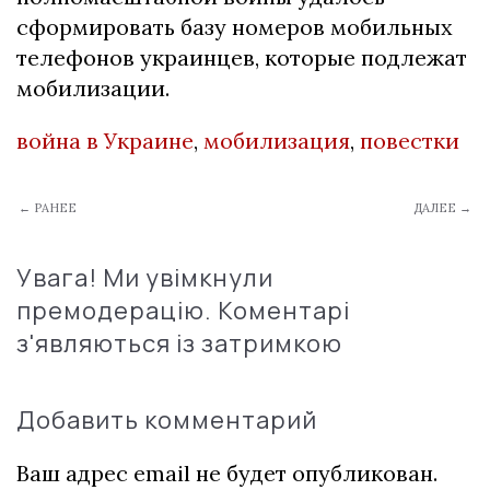
сформировать базу номеров мобильных
телефонов украинцев, которые подлежат
мобилизации.
война в Украине
,
мобилизация
,
повестки
← РАНЕЕ
ДАЛЕЕ →
Увага! Ми увімкнули
премодерацію. Коментарі
з'являються із затримкою
Добавить комментарий
Ваш адрес email не будет опубликован.