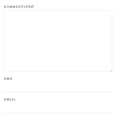
КОММЕНТАРИЙ
ИМЯ
EMAIL