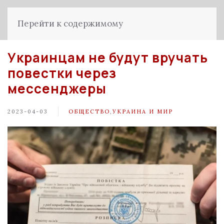
Перейти к содержимому
Украинцам не будут вручать
повестки через
мессенджеры
2023-04-03
ОБЩЕСТВО
,
УКРАИНА И МИР