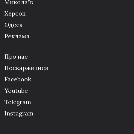
Миколаїв
Херсон
Одеса
Реклама
Про нас
Поскаржитися
Facebook
Youtube
Telegram
Instagram