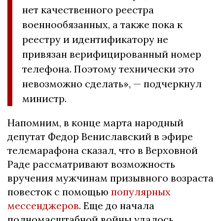
нет качественного реестра
военнообязанных, а также пока к
реестру и идентификатору не
привязан верифицированный номер
телефона. Поэтому технически это
невозможно сделать», — подчеркнул
министр.
Напомним, в конце марта народный
депутат Федор Вениславский в эфире
телемарафона сказал, что в Верховной
Раде рассматривают возможность
вручения мужчинам призывного возраста
повесток с помощью
популярных
мессенджеров
. Еще до начала
полномасштабной войны удалось