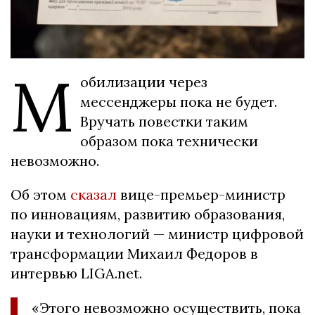
М
обилизации через
мессенджеры пока не будет.
Вручать повестки таким
образом пока технически
невозможно.
Об этом
сказал
вице-премьер-министр
по инновациям, развитию образования,
науки и технологий — министр цифровой
трансформации Михаил Федоров в
интервью LІGА.net.
«Этого невозможно осуществить, пока