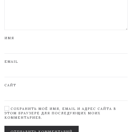
ИМЯ
EMAIL
САЙТ
СОХРАНИТЬ МОЁ ИМЯ, EMAIL И АДРЕС САЙТА В
ЭТОМ БРАУЗЕРЕ ДЛЯ ПОСЛЕДУЮЩИХ МОИХ
КОММЕНТАРИЕВ.
ОТПРАВИТЬ КОММЕНТАРИЙ