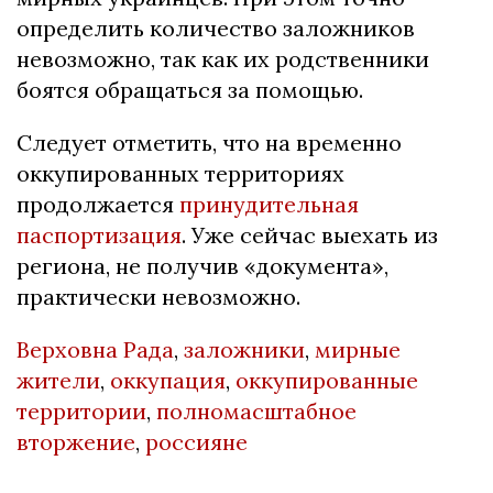
определить количество заложников
невозможно, так как их родственники
боятся обращаться за помощью.
Следует отметить, что на временно
оккупированных территориях
продолжается
принудительная
паспортизация
. Уже сейчас выехать из
региона, не получив «документа»,
практически невозможно.
Верховна Рада
,
заложники
,
мирные
жители
,
оккупация
,
оккупированные
территории
,
полномасштабное
вторжение
,
россияне