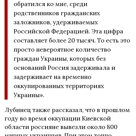
обратился ко мне, среди
родственников гражданских
заложников, удерживаемых
Российской Федерацией. Эта цифра
составляет более 20 тысяч. То есть это
просто невероятное количество
граждан Украины, которых без
оснований Россия задерживала и
задерживает на временно
оккупированных территориях
Украины».
Лубинец также рассказал, что в прошлом
году во время оккупации Киевской
области россияне вывезли около 800
мирных украинцев. При этом точно