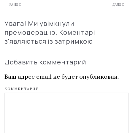
← РАНЕЕ
ДАЛЕЕ →
Увага! Ми увімкнули
премодерацію. Коментарі
з'являються із затримкою
Добавить комментарий
Ваш адрес email не будет опубликован.
КОММЕНТАРИЙ