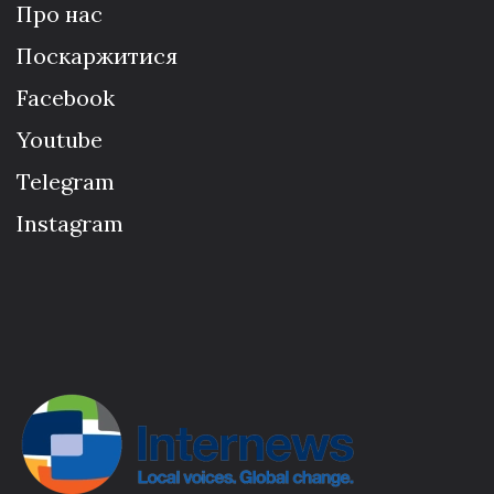
Про нас
Поскаржитися
Facebook
Youtube
Telegram
Instagram