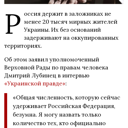
Р
оссия держит в заложниках не
менее 20 тысяч мирных жителей
Украины. Их без оснований
задерживают на оккупированных
территориях.
Об этом заявил уполномоченный
Верховной Рады по правам человека
Дмитрий Лубинец в интервью
«Украинской правде»
:
«Общая численность, которую сейчас
удерживает Российская Федерация,
безумна. Я могу назвать только
количество тех, кто официально