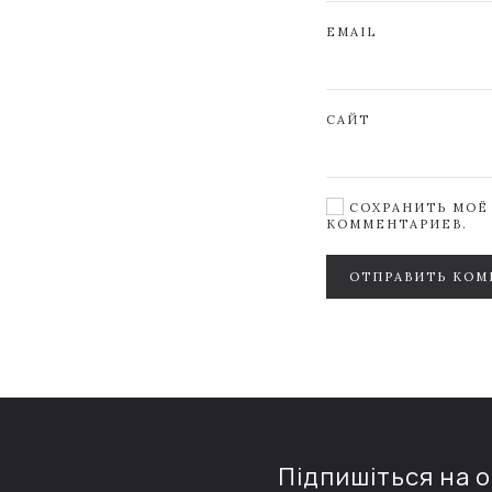
EMAIL
САЙТ
СОХРАНИТЬ МОЁ 
КОММЕНТАРИЕВ.
ОТПРАВИТЬ КОМ
Підпишіться на 