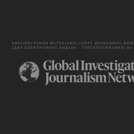
ВИКОРИСТАННЯ МАТЕРІАЛІВ САЙТУ ДОЗВОЛЕНО ЛИШ
(ДЛЯ ЕЛЕКТРОННИХ ВИДАНЬ - ГІПЕРПОСИЛАННЯ) НА