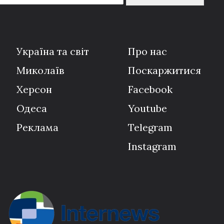
Україна та світ
Про нас
Миколаїв
Поскаржитися
Херсон
Facebook
Одеса
Youtube
Реклама
Telegram
Instagram