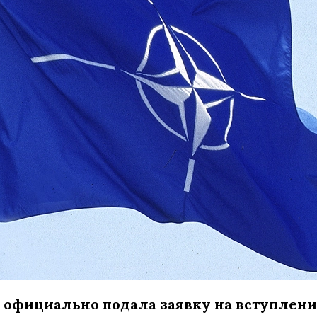
 официально подала заявку на вступлени