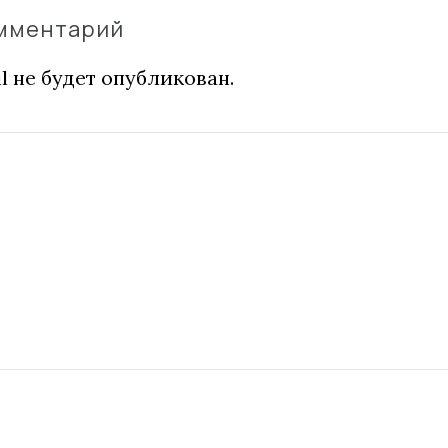
омментарий
l не будет опубликован.