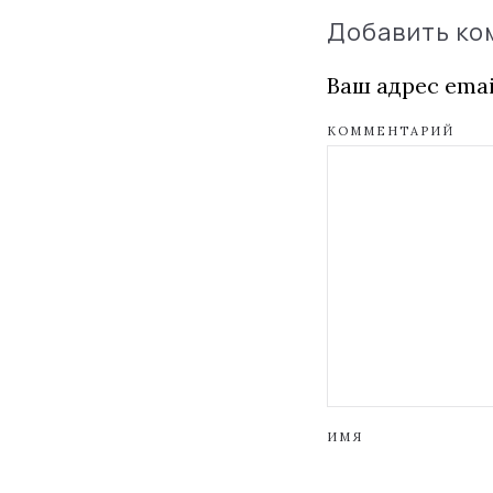
Добавить к
Ваш адрес emai
КОММЕНТАРИЙ
ИМЯ