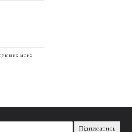
ЕДУЮЩИХ МОИХ
Підписатись