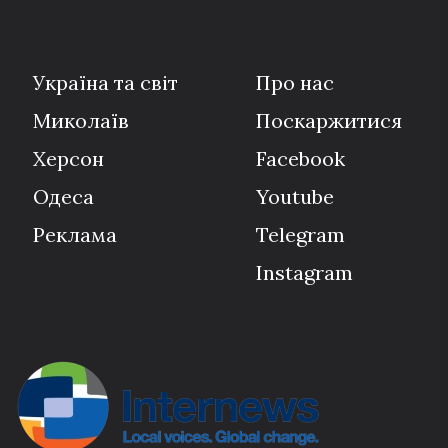
Україна та світ
Про нас
Миколаїв
Поскаржитися
Херсон
Facebook
Одеса
Youtube
Реклама
Telegram
Instagram