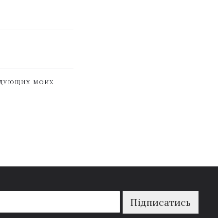
ЕДУЮЩИХ МОИХ
Підписатись