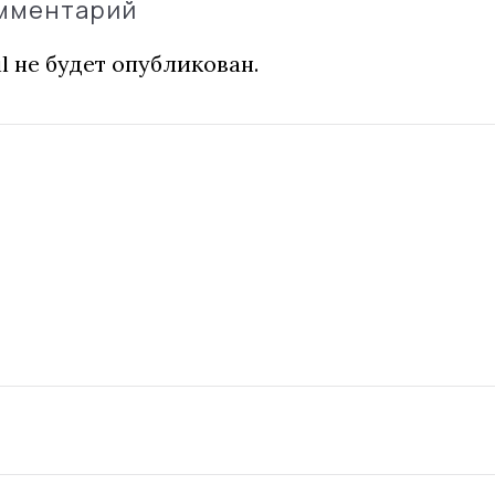
омментарий
l не будет опубликован.