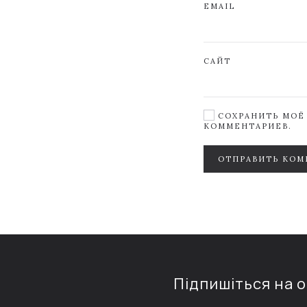
EMAIL
САЙТ
СОХРАНИТЬ МОЁ 
КОММЕНТАРИЕВ.
ОТПРАВИТЬ КОМ
Підпишіться на 