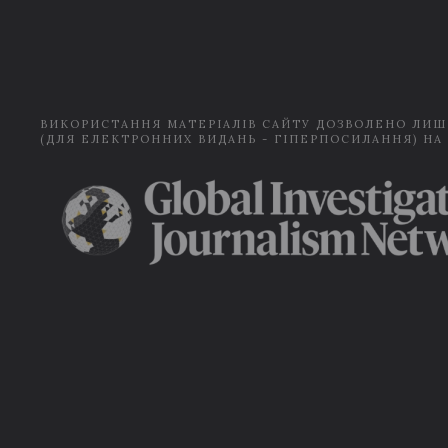
ВИКОРИСТАННЯ МАТЕРІАЛІВ САЙТУ ДОЗВОЛЕНО ЛИШ
(ДЛЯ ЕЛЕКТРОННИХ ВИДАНЬ - ГІПЕРПОСИЛАННЯ) НА