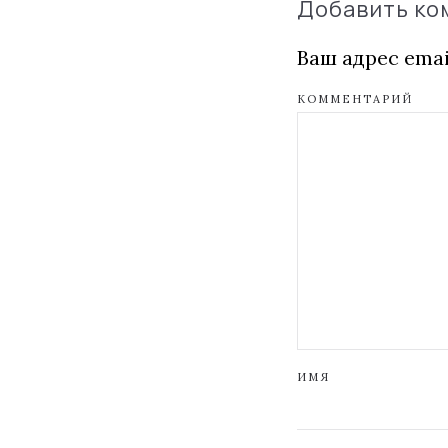
Добавить к
Ваш адрес emai
КОММЕНТАРИЙ
ИМЯ