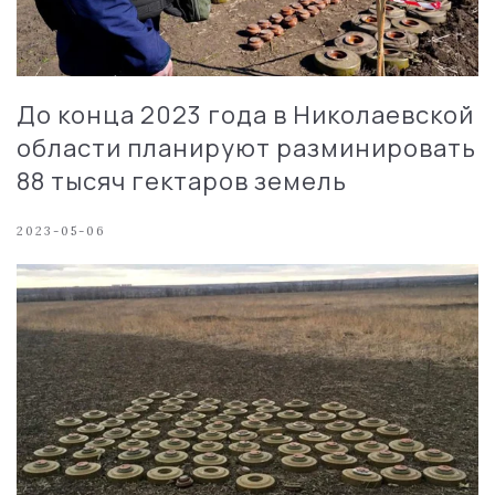
До конца 2023 года в Николаевской
области планируют разминировать
88 тысяч гектаров земель
2023-05-06