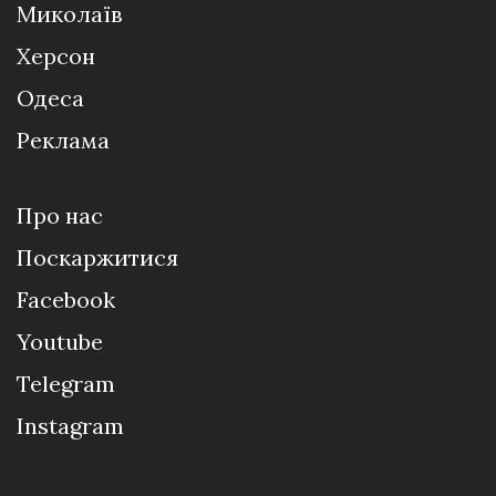
Миколаїв
Херсон
Одеса
Реклама
Про нас
Поскаржитися
Facebook
Youtube
Telegram
Instagram