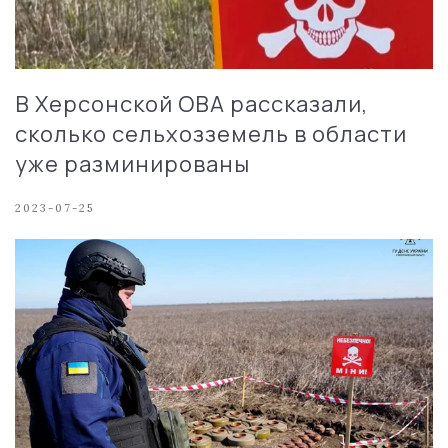
В Херсонской ОВА рассказали,
сколько сельхозземель в области
уже разминированы
2023-07-25