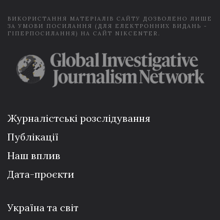
ВИКОРИСТАННЯ МАТЕРІАЛІВ САЙТУ ДОЗВОЛЕНО ЛИШЕ
ЗА УМОВИ ПОСИЛАННЯ (ДЛЯ ЕЛЕКТРОННИХ ВИДАНЬ -
ГІПЕРПОСИЛАННЯ) НА САЙТ NIKCENTER.
Журналістські розслідування
Публікації
Наш вплив
Дата-проєкти
Україна та світ