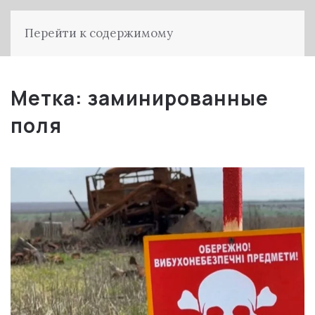
Перейти к содержимому
Метка:
заминированные
поля