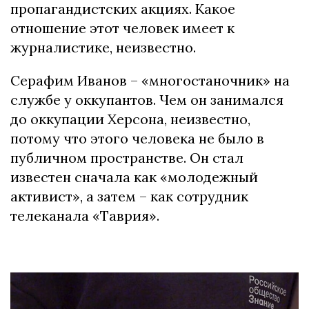
пропагандистских акциях. Какое
отношение этот человек имеет к
журналистике, неизвестно.
Серафим Иванов – «многостаночник» на
службе у оккупантов. Чем он занимался
до оккупации Херсона, неизвестно,
потому что этого человека не было в
публичном пространстве. Он стал
известен сначала как «молодежный
активист», а затем – как сотрудник
телеканала «Таврия».