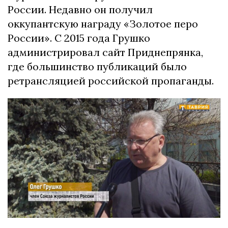
России. Недавно он получил
оккупантскую награду «Золотое перо
России». С 2015 года Грушко
администрировал сайт Приднепрянка,
где большинство публикаций было
ретрансляцией российской пропаганды.