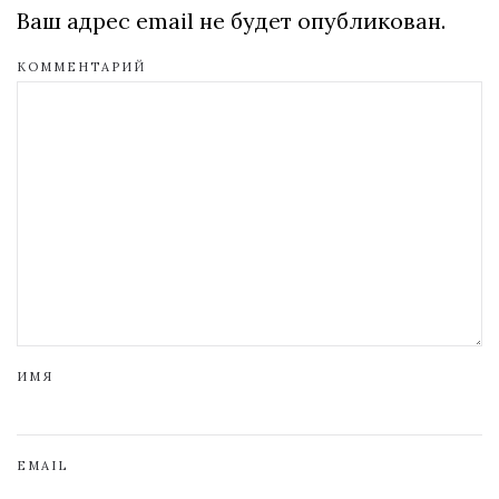
Ваш адрес email не будет опубликован.
КОММЕНТАРИЙ
ИМЯ
EMAIL