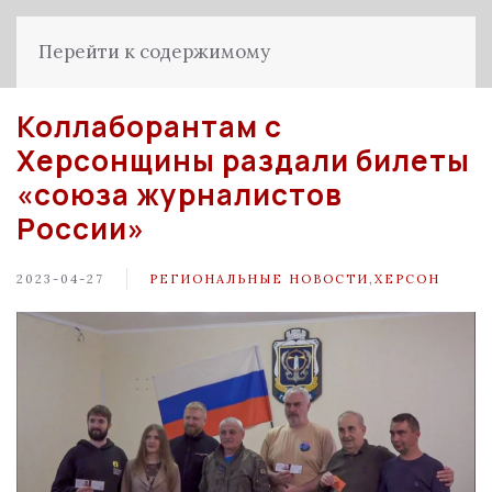
Перейти к содержимому
Коллаборантам с
Херсонщины раздали билеты
«союза журналистов
России»
2023-04-27
РЕГИОНАЛЬНЫЕ НОВОСТИ
,
ХЕРСОН