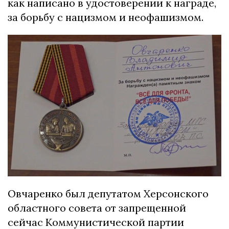
как написано в удостоверении к награде,
за борьбу с нацизмом и неофашизмом.
Овчаренко был депутатом Херсонского
областного совета от запрещенной
сейчас Коммунистической партии