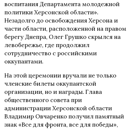
воспитания Департамента молодежной
политики Херсонской области».
Незадолго до освобождения Херсона и
части области, расположенной на правом
берегу Днепра, Олег Грушко скрылся на
левобережье, где продолжил
сотрудничество с российскими
оккупантами.
На этой церемонии вручали не только
членские билеты оккупантской
организации, но и награды. Глава
общественного совета при
администрации Херсонской области
Владимир Овчаренко получил памятный
знак «Все для фронта, все для победы»,