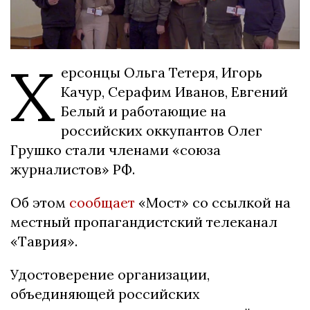
Х
ерсонцы Ольга Тетеря, Игорь
Качур, Серафим Иванов, Евгений
Белый и работающие на
российских оккупантов Олег
Грушко стали членами «союза
журналистов» РФ.
Об этом
сообщает
«Мост» со ссылкой на
местный пропагандистский телеканал
«Таврия».
Удостоверение организации,
объединяющей российских