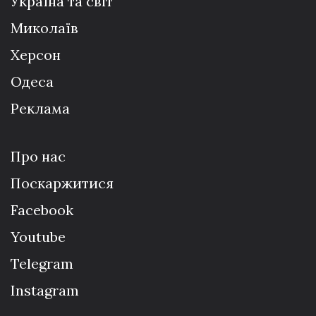
Україна та світ
Миколаїв
Херсон
Одеса
Реклама
Про нас
Поскаржитися
Facebook
Youtube
Telegram
Instagram