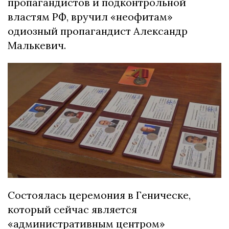
пропагандистов и подконтрольной
властям РФ, вручил «неофитам»
одиозный пропагандист Александр
Малькевич.
Состоялась церемония в Геническе,
который сейчас является
«административным центром»