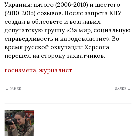
Украины: пятого (2006-2010) и шестого
(2010-2015) созывов. После запрета КПУ
создал в облсовете и возглавил
депутатскую группу «За мир, социальную
справедливость и народовластие». Во
время русской оккупации Херсона
перешел на сторону захватчиков.
госизмена
,
журналист
← РАНЕЕ
ДАЛЕЕ →