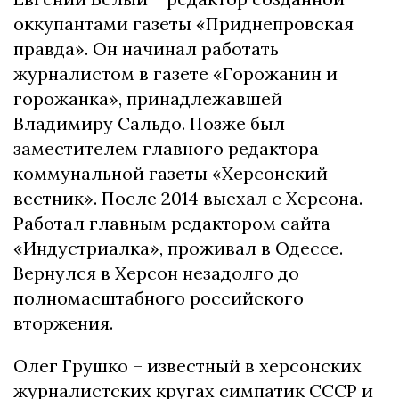
оккупантами газеты «Приднепровская
правда». Он начинал работать
журналистом в газете «Горожанин и
горожанка», принадлежавшей
Владимиру Сальдо. Позже был
заместителем главного редактора
коммунальной газеты «Херсонский
вестник». После 2014 выехал с Херсона.
Работал главным редактором сайта
«Индустриалка», проживал в Одессе.
Вернулся в Херсон незадолго до
полномасштабного российского
вторжения.
Олег Грушко – известный в херсонских
журналистских кругах симпатик СССР и