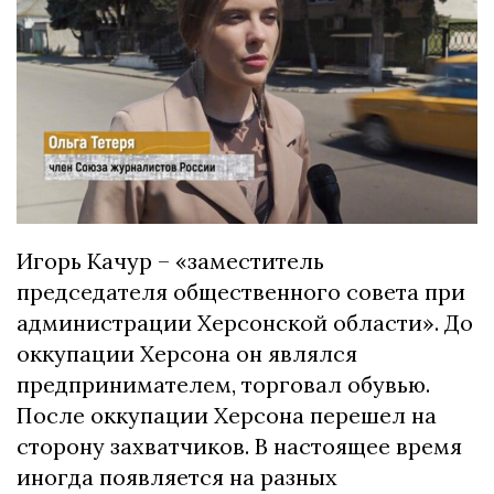
Игорь Качур – «заместитель
председателя общественного совета при
администрации Херсонской области». До
оккупации Херсона он являлся
предпринимателем, торговал обувью.
После оккупации Херсона перешел на
сторону захватчиков. В настоящее время
иногда появляется на разных