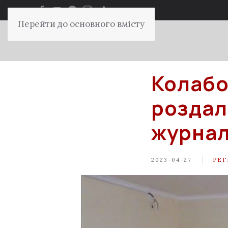
Перейти до основного вмісту
Колабо
роздал
журналі
2023-04-27
РЕГ