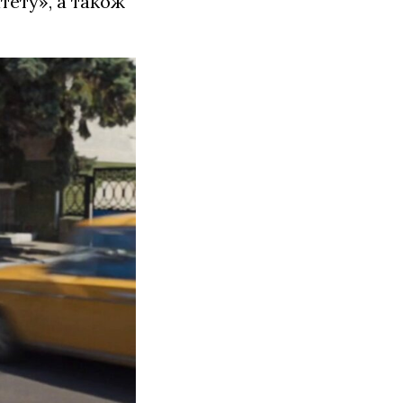
ету», а також