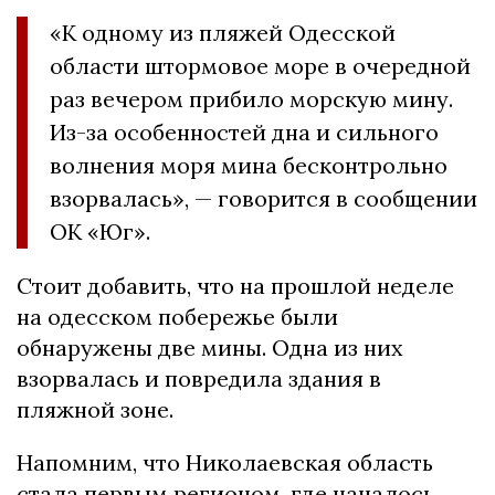
«К одному из пляжей Одесской
области штормовое море в очередной
раз вечером прибило морскую мину.
Из-за особенностей дна и сильного
волнения моря мина бесконтрольно
взорвалась», — говорится в сообщении
OK «Юг».
Стоит добавить, что на прошлой неделе
на одесском побережье были
обнаружены две мины. Одна из них
взорвалась и повредила здания в
пляжной зоне.
Напомним, что Николаевская область
стала первым регионом, где началось