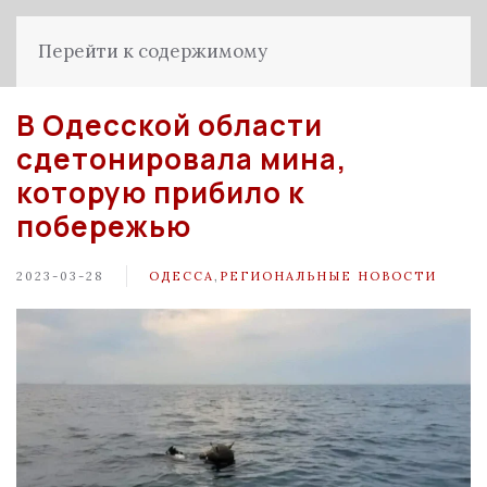
Перейти к содержимому
В Одесской области
сдетонировала мина,
которую прибило к
побережью
2023-03-28
ОДЕССА
,
РЕГИОНАЛЬНЫЕ НОВОСТИ