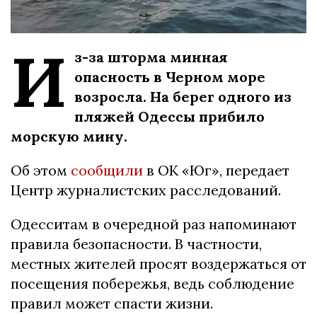
И
з-за шторма минная
опасность в Черном море
возросла. На берег одного из
пляжей Одессы прибило
морскую мину.
Об этом
сообщили
в ОК «Юг», передает
Центр журналистских расследований.
Одесситам в очередной раз напоминают
правила безопасности. В частности,
местных жителей просят воздержаться от
посещения побережья, ведь соблюдение
правил может спасти жизни.