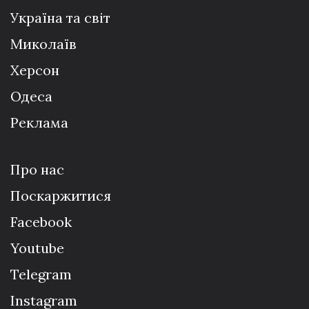
Україна та світ
Миколаїв
Херсон
Одеса
Реклама
Про нас
Поскаржитися
Facebook
Youtube
Telegram
Instagram