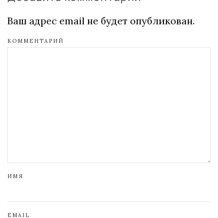
Ваш адрес email не будет опубликован.
КОММЕНТАРИЙ
ИМЯ
EMAIL