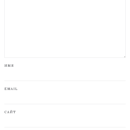
ИМЯ
EMAIL
САЙТ