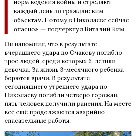
норм ведения войны и стреляют
каждый день по гражданским
объектам. Потому в Николаеве сейчас
опасно», — подчеркнул Виталий Ким.
Он напомнил, что в результате
вчерашнего удара по Очакову погибло
трое людей, среди которых 6-летняя
девочка. За жизнь 3-месячного ребенка
борются врачи. В результате
сегодняшнего утреннего удара по
Николаеву погибли четверо горожан,
пять человек получили ранения. На месте
все ещё продолжаются аварийно-
спасательные работы.