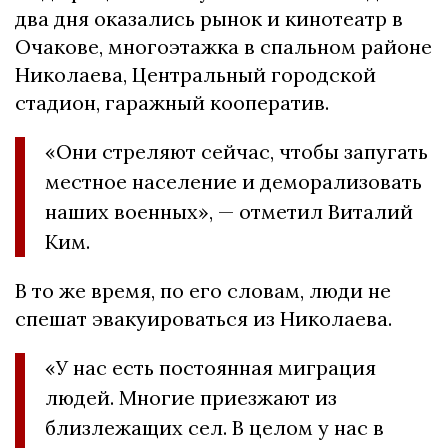
два дня оказались рынок и кинотеатр в
Очакове, многоэтажка в спальном районе
Николаева, Центральный городской
стадион, гаражный кооператив.
«Они стреляют сейчас, чтобы запугать
местное население и деморализовать
наших военных», — отметил Виталий
Ким.
В то же время, по его словам, люди не
спешат эвакуироваться из Николаева.
«У нас есть постоянная миграция
людей. Многие приезжают из
близлежащих сел. В целом у нас в