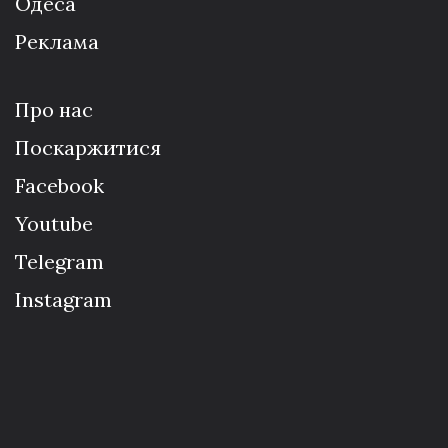
Одеса
Реклама
Про нас
Поскаржитися
Facebook
Youtube
Telegram
Instagram