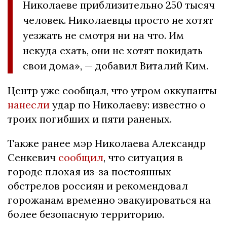
Николаеве приблизительно 250 тысяч
человек. Николаевцы просто не хотят
уезжать не смотря ни на что. Им
некуда ехать, они не хотят покидать
свои дома», — добавил Виталий Ким.
Центр уже сообщал, что утром оккупанты
нанесли
удар по Николаеву: известно о
троих погибших и пяти раненых.
Также ранее мэр Николаева Александр
Сенкевич
сообщил
, что ситуация в
городе плохая из-за постоянных
обстрелов россиян и рекомендовал
горожанам временно эвакуироваться на
более безопасную территорию.