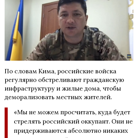
По словам Кима, российские войска
регулярно обстреливают гражданскую
инфраструктуру и жилые дома, чтобы
деморализовать местных жителей.
«Мы не можем просчитать, куда будет
стрелять российский оккупант. Они не
придерживаются абсолютно никаких