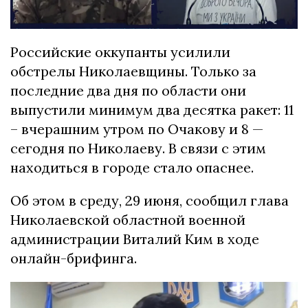
Российские оккупанты усилили
обстрелы Николаевщины. Только за
последние два дня по области они
выпустили минимум два десятка ракет: 11
– вчерашним утром по Очакову и 8 —
сегодня по Николаеву. В связи с этим
находиться в городе стало опаснее.
Об этом в среду, 29 июня, сообщил глава
Николаевской областной военной
администрации Виталий Ким в ходе
онлайн-брифинга.