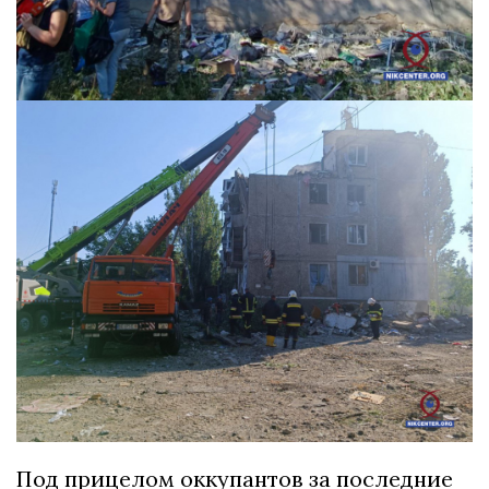
Под прицелом оккупантов за последние