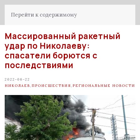
Перейти к содержимому
Массированный ракетный
удар по Николаеву:
спасатели борются с
последствиями
2022-06-22
НИКОЛАЕВ
,
ПРОИСШЕСТВИЯ
,
РЕГИОНАЛЬНЫЕ НОВОСТИ