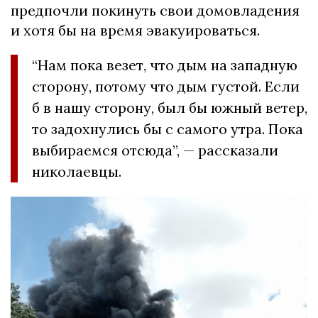
предпочли покинуть свои домовладения
и хотя бы на время эвакуироваться.
“Нам пока везет, что дым на западную
сторону, потому что дым густой. Если
б в нашу сторону, был бы южный ветер,
то задохнулись бы с самого утра. Пока
выбираемся отсюда”, — рассказали
николаевцы.