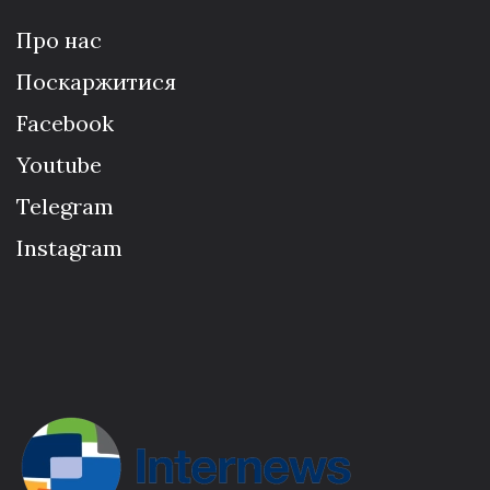
Про нас
Поскаржитися
Facebook
Youtube
Telegram
Instagram