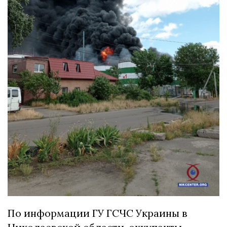
По информации ГУ ГСЧС Украины в