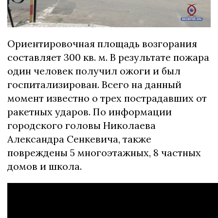
Ориентировочная площадь возгорания
составляет 300 кв. м. В результате пожара
один человек получил ожоги и был
госпитализирован. Всего на данный
момент известно о трех пострадавших от
ракетных ударов. По информации
городского головы Николаева
Александра Сенкевича, также
повреждены 5 многоэтажных, 8 частных
домов и школа.