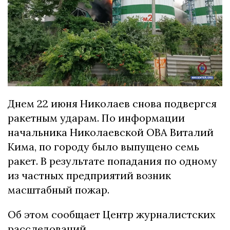
Днем 22 июня Николаев снова подвергся
ракетным ударам. По информации
начальника Николаевской ОВА Виталий
Кима, по городу было выпущено семь
ракет. В результате попадания по одному
из частных предприятий возник
масштабный пожар.
Об этом сообщает Центр журналистских
расследований.