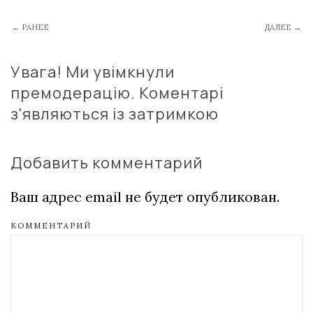
← РАНЕЕ
ДАЛЕЕ →
Увага! Ми увімкнули
премодерацію. Коментарі
з'являються із затримкою
Добавить комментарий
Ваш адрес email не будет опубликован.
КОММЕНТАРИЙ