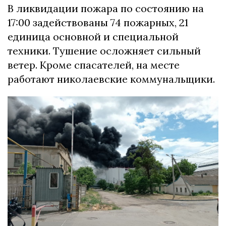
В ликвидации пожара по состоянию на
17:00 задействованы 74 пожарных, 21
единица основной и специальной
техники. Тушение осложняет сильный
ветер. Кроме спасателей, на месте
работают николаевские коммунальщики.