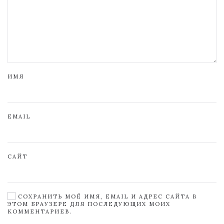
ИМЯ
EMAIL
САЙТ
СОХРАНИТЬ МОЁ ИМЯ, EMAIL И АДРЕС САЙТА В
ЭТОМ БРАУЗЕРЕ ДЛЯ ПОСЛЕДУЮЩИХ МОИХ
КОММЕНТАРИЕВ.