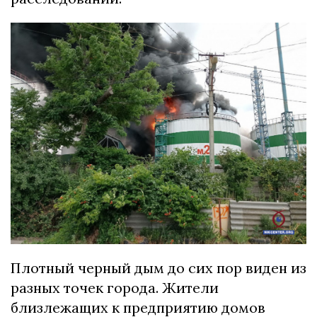
Плотный черный дым до сих пор виден из
разных точек города. Жители
близлежащих к предприятию домов