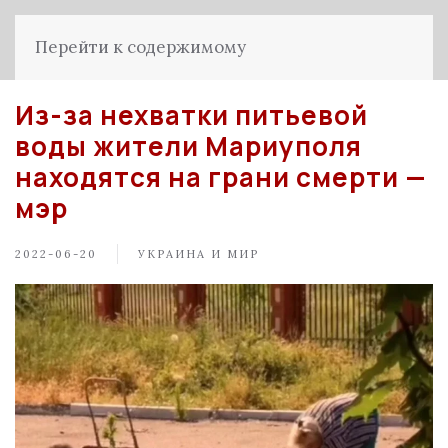
Перейти к содержимому
Из-за нехватки питьевой
воды жители Мариуполя
находятся на грани смерти —
мэр
2022-06-20
УКРАИНА И МИР