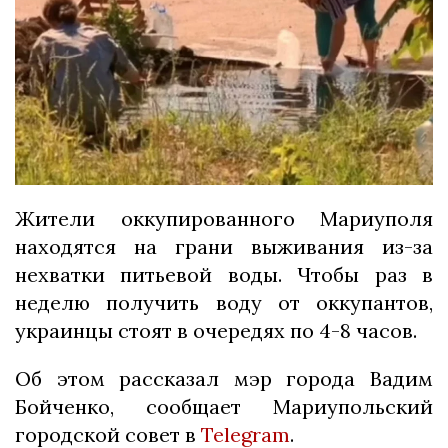
Жители оккупированного Мариуполя
находятся на грани выживания из-за
нехватки питьевой воды. Чтобы раз в
неделю получить воду от оккупантов,
украинцы стоят в очередях по 4-8 часов.
Об этом рассказал мэр города Вадим
Бойченко, сообщает Мариупольский
городской совет в
Telegram
.