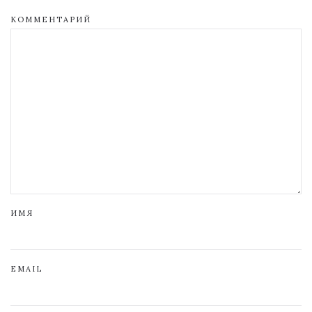
КОММЕНТАРИЙ
ИМЯ
EMAIL