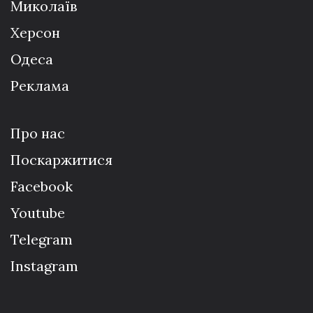
Миколаїв
Херсон
Одеса
Реклама
Про нас
Поскаржитися
Facebook
Youtube
Telegram
Instagram