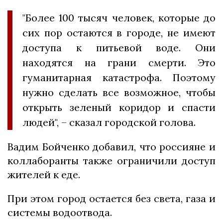
"Более 100 тысяч человек, которые до
сих пор остаются в городе, не имеют
доступа к питьевой воде. Они
находятся на грани смерти. Это
гуманитарная катастрофа. Поэтому
нужно сделать все возможное, чтобы
открыть зеленый коридор и спасти
людей", – сказал городской голова.
Вадим Бойченко добавил, что россияне и
коллаборанты также ограничили доступ
жителей к еде.
При этом город остается без света, газа и
системы водоотвода.