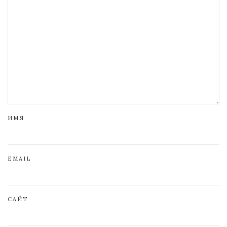
ИМЯ
EMAIL
САЙТ