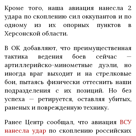
Кроме того, наша авиация нанесла 2
удара по скоплению сил оккупантов и по
одному из их опорных пунктов в
Херсонской области.
В ОК добавляют, что преимущественная
тактика ведения боев сейчас —
артиллерийско-минометные дуэли, но
иногда враг выходит и на стрелковые
бои, пытаясь физически оттеснить наши
подразделения с их позиций. Но без
успеха — ретируется, оставляя убитых,
раненых и поврежденную технику.
Ранее Центр сообщал, что авиация
ВСУ
нанесла удар
по скоплению российских