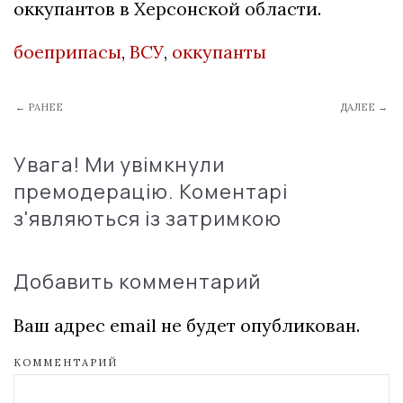
оккупантов в Херсонской области.
боеприпасы
,
ВСУ
,
оккупанты
← РАНЕЕ
ДАЛЕЕ →
Увага! Ми увімкнули
премодерацію. Коментарі
з'являються із затримкою
Добавить комментарий
Ваш адрес email не будет опубликован.
КОММЕНТАРИЙ