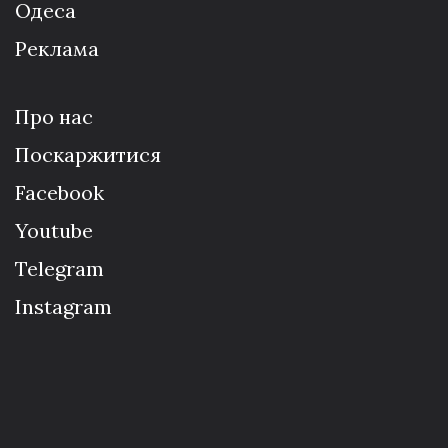
Одеса
Реклама
Про нас
Поскаржитися
Facebook
Youtube
Telegram
Instagram