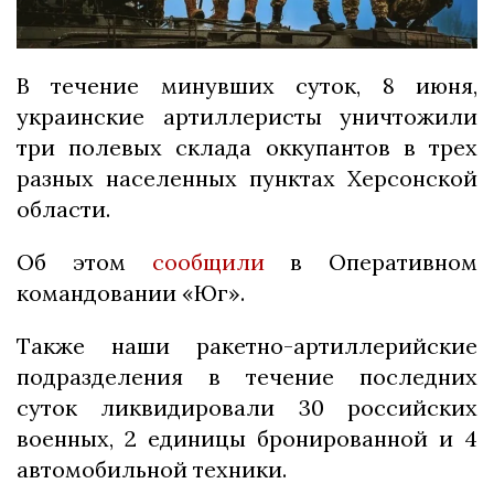
В течение минувших суток, 8 июня,
украинские артиллеристы уничтожили
три полевых склада оккупантов в трех
разных населенных пунктах Херсонской
области.
Об этом
сообщили
в Оперативном
командовании «Юг».
Также наши ракетно-артиллерийские
подразделения в течение последних
суток ликвидировали 30 российских
военных, 2 единицы бронированной и 4
автомобильной техники.