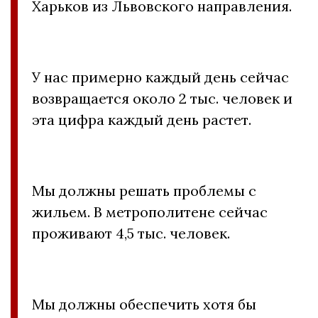
Харьков из Львовского направления.
У нас примерно каждый день сейчас
возвращается около 2 тыс. человек и
эта цифра каждый день растет.
Мы должны решать проблемы с
жильем. В метрополитене сейчас
проживают 4,5 тыс. человек.
Мы должны обеспечить хотя бы