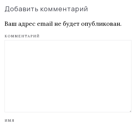
Добавить комментарий
Ваш адрес email не будет опубликован.
КОММЕНТАРИЙ
ИМЯ