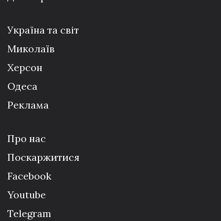
Україна та світ
Миколаїв
Херсон
Одеса
Реклама
Про нас
Поскаржитися
Facebook
Youtube
Telegram