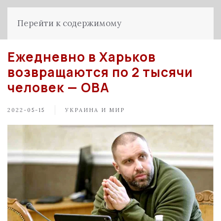
Перейти к содержимому
Ежедневно в Харьков
возвращаются по 2 тысячи
человек — ОВА
2022-05-15
УКРАИНА И МИР