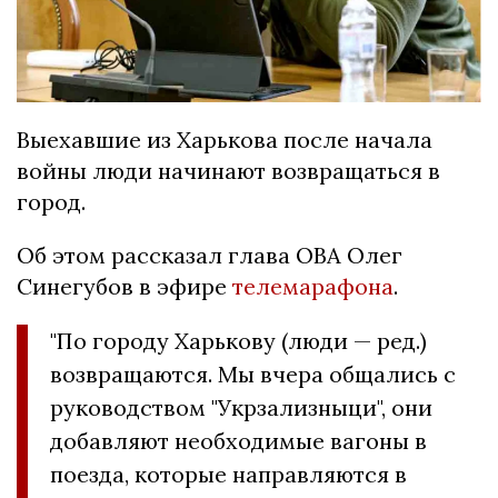
Выехавшие из Харькова после начала
войны люди начинают возвращаться в
город.
Об этом рассказал глава ОВА Олег
Синегубов в эфире
телемарафона
.
"По городу Харькову (люди — ред.)
возвращаются. Мы вчера общались с
руководством "Укрзализныци", они
добавляют необходимые вагоны в
поезда, которые направляются в