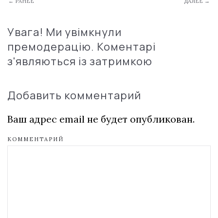
← РАНЕЕ
ДАЛЕЕ →
Увага! Ми увімкнули
премодерацію. Коментарі
з'являються із затримкою
Добавить комментарий
Ваш адрес email не будет опубликован.
КОММЕНТАРИЙ