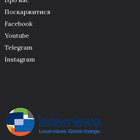
Поскаржитися
Facebook
Youtube
Telegram
Instagram