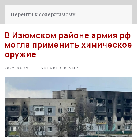
Перейти к содержимому
В Изюмском районе армия рф
могла применить химическое
оружие
2022-04-19
УКРАИНА И МИР