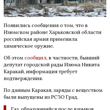
Появились сообщения о том, что в
Изюмском районе Харьковской области
российская армия применила
химическое оружие.
Об этом
сообщил
, в частности, бывший
депутат городской рады Изюма Никита
Каракай, информация требует
подтверждения.
По данным Каракая, заряды с веществом
были выпущены из РСЗО Град.
Газ, образующийся после взрывов,