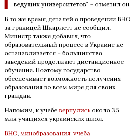
ведущих университетов", – отметил он.
В то же время, деталей о проведении ВНО
за границей Шкарлетт не сообщил.
Министр также добавил, что
образовательный процесс в Украине не
останавливается – большинство
заведений продолжают дистанционное
обучение. Поэтому государство
обеспечивает возможность получения
образования во всем мире для своих
граждан.
Напомим, к учебе
вернулись
около 3,5
млн учащихся украинских школ.
ВНО
,
минобразования
,
учеба