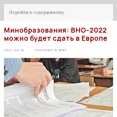
Перейти к содержимому
Минобразования: ВНО-2022
можно будет сдать в Европе
2022-04-16
УКРАИНА И МИР