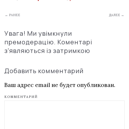
← РАНЕЕ
ДАЛЕЕ →
Увага! Ми увімкнули
премодерацію. Коментарі
з'являються із затримкою
Добавить комментарий
Ваш адрес email не будет опубликован.
КОММЕНТАРИЙ