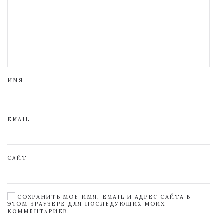
ИМЯ
EMAIL
САЙТ
СОХРАНИТЬ МОЁ ИМЯ, EMAIL И АДРЕС САЙТА В
ЭТОМ БРАУЗЕРЕ ДЛЯ ПОСЛЕДУЮЩИХ МОИХ
КОММЕНТАРИЕВ.