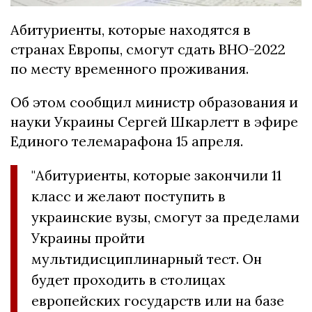
Абитуриенты, которые находятся в
странах Европы, смогут сдать ВНО-2022
по месту временного проживания.
Об этом сообщил министр образования и
науки Украины Сергей Шкарлетт в эфире
Единого телемарафона 15 апреля.
"Абитуриенты, которые закончили 11
класс и желают поступить в
украинские вузы, смогут за пределами
Украины пройти
мультидисциплинарный тест. Он
будет проходить в столицах
европейских государств или на базе