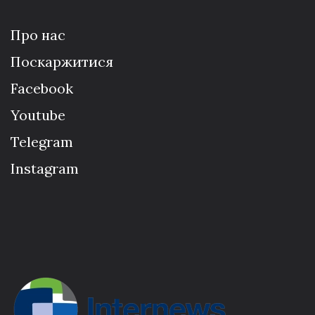
Про нас
Поскаржитися
Facebook
Youtube
Telegram
Instagram