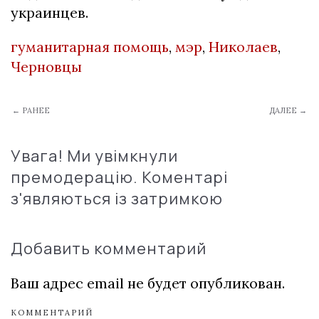
украинцев.
гуманитарная помощь
,
мэр
,
Николаев
,
Черновцы
← РАНЕЕ
ДАЛЕЕ →
Увага! Ми увімкнули
премодерацію. Коментарі
з'являються із затримкою
Добавить комментарий
Ваш адрес email не будет опубликован.
КОММЕНТАРИЙ