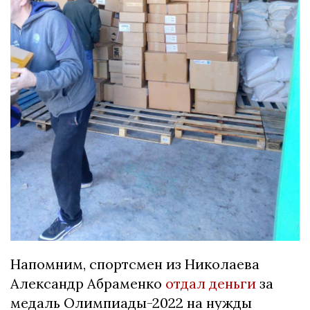
Напомним, спортсмен из Николаева
Александр Абраменко
отдал деньги
за
медаль Олимпиады-2022 на нужды