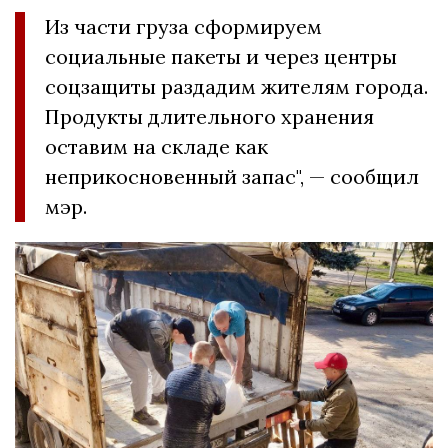
Из части груза сформируем
социальные пакеты и через центры
соцзащиты раздадим жителям города.
Продукты длительного хранения
оставим на складе как
неприкосновенный запас", — сообщил
мэр.