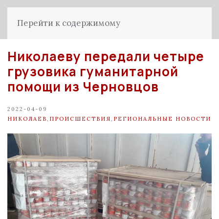
Перейти к содержимому
Николаеву передали четыре
грузовика гуманитарной
помощи из Черновцов
2022-04-09
НИКОЛАЕВ
,
ПРОИСШЕСТВИЯ
,
РЕГИОНАЛЬНЫЕ НОВОСТИ