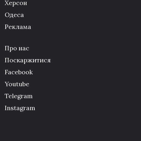
Херсон
Одеса
Реклама
Про нас
Поскаржитися
Facebook
Youtube
Telegram
Instagram