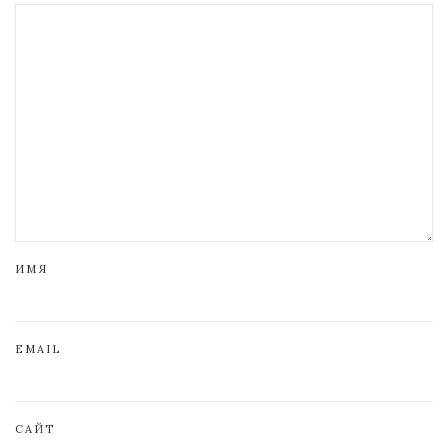
ИМЯ
EMAIL
САЙТ