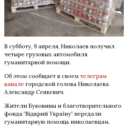
В субботу, 9 апреля, Николаев получил
четыре грузовых автомобиля
гуманитарной помощи.
Об этом сообщает в своем
телеграм
канале
городской голова Николаева
Александр Сенкевич.
Жители Буковины и благотворительного
фонда "Відкрий Україну" передали
гуманитарную помощь николаевцам.