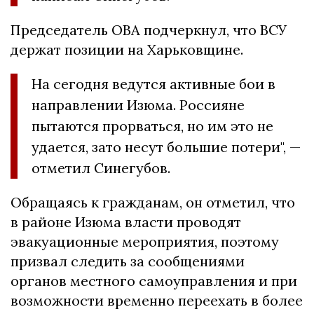
Председатель ОВА подчеркнул, что ВСУ
держат позиции на Харьковщине.
На сегодня ведутся активные бои в
направлении Изюма. Россияне
пытаются прорваться, но им это не
удается, зато несут большие потери", —
отметил Синегубов.
Обращаясь к гражданам, он отметил, что
в районе Изюма власти проводят
эвакуационные мероприятия, поэтому
призвал следить за сообщениями
органов местного самоуправления и при
возможности временно переехать в более