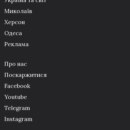
Миколаїв
Херсон
Одеса
Реклама
Про нас
Поскаржитися
Facebook
Youtube
Telegram
Instagram