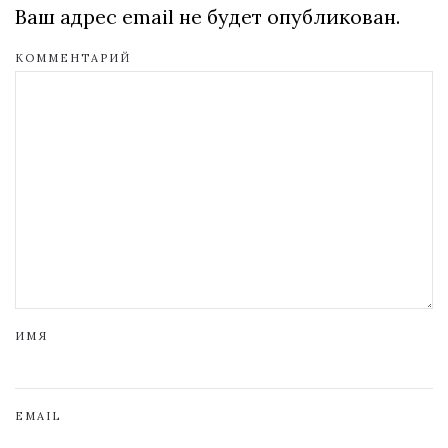
Ваш адрес email не будет опубликован.
КОММЕНТАРИЙ
ИМЯ
EMAIL