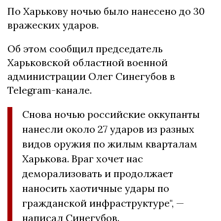
По Харькову ночью было нанесено до 30
вражеских ударов.
Об этом сообщил председатель
Харьковской областной военной
администрации Олег Синегубов в
Telegram-канале.
Снова ночью российские оккупанты
нанесли около 27 ударов из разных
видов оружия по жилым кварталам
Харькова. Враг хочет нас
деморализовать и продолжает
наносить хаотичные удары по
гражданской инфраструктуре", —
написал Синегубов.