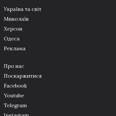
Україна та світ
Миколаїв
Херсон
Одеса
Реклама
Про нас
Поскаржитися
Facebook
Youtube
Telegram
Instagram