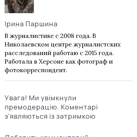
Ірина Паршина
В журналистике с 2008 года. В
Николаевском центре журналистских
расследований работаю с 2015 года.
Работала в Херсоне как фотограф и
фотокорреспондент.
Увага! Ми увімкнули
премодерацію. Коментарі
з'являються із затримкою