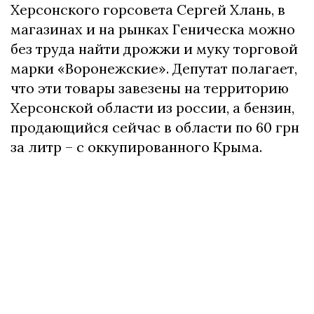
Херсонского горсовета Сергей Хлань, в
магазинах и на рынках Геническа можно
без труда найти дрожжи и муку торговой
марки «Воронежские». Депутат полагает,
что эти товары завезены на территорию
Херсонской области из россии, а бензин,
продающийся сейчас в области по 60 грн
за литр – с оккупированного Крыма.