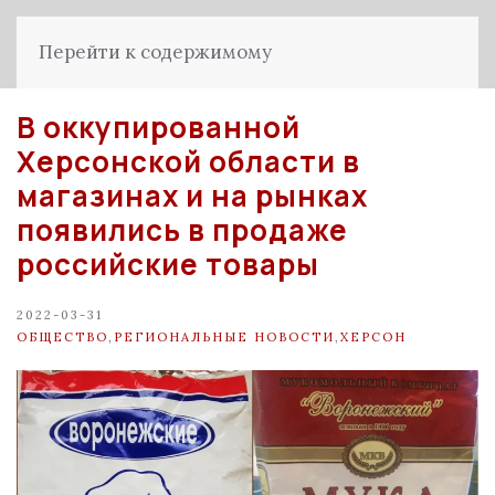
Перейти к содержимому
В оккупированной
Херсонской области в
магазинах и на рынках
появились в продаже
российские товары
2022-03-31
ОБЩЕСТВО
,
РЕГИОНАЛЬНЫЕ НОВОСТИ
,
ХЕРСОН