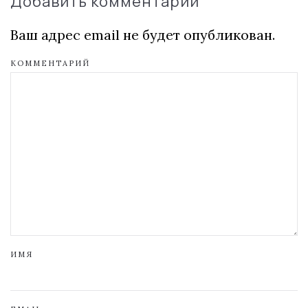
Добавить комментарий
Ваш адрес email не будет опубликован.
КОММЕНТАРИЙ
ИМЯ