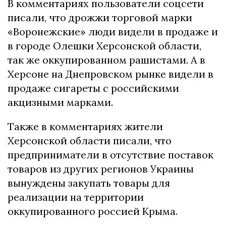
В комментариях пользователи соцсети
писали, что дрожжи торговой марки
«Воронежские» люди видели в продаже и
в городе Олешки Херсонской области,
так же оккупированном рашистами. А в
Херсоне на Днепровском рынке видели в
продаже сигареты с российскими
акцизными марками.
Также в комментариях жители
Херсонской области писали, что
предприниматели в отсутствие поставок
товаров из других регионов Украины
вынуждены закупать товары для
реализации на территории
оккупированного россией Крыма.