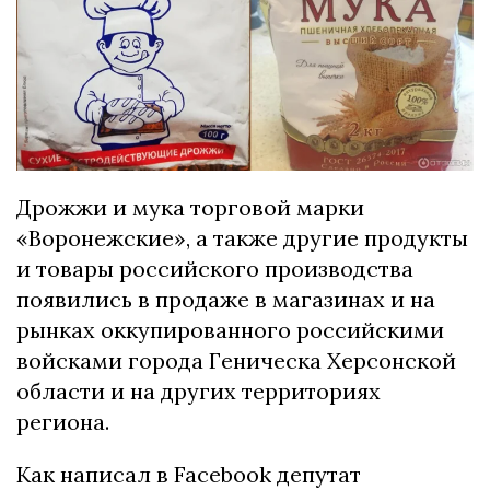
Дрожжи и мука торговой марки
«Воронежские», а также другие продукты
и товары российского производства
появились в продаже в магазинах и на
рынках оккупированного российскими
войсками города Геническа Херсонской
области и на других территориях
региона.
Как написал в Facebook депутат