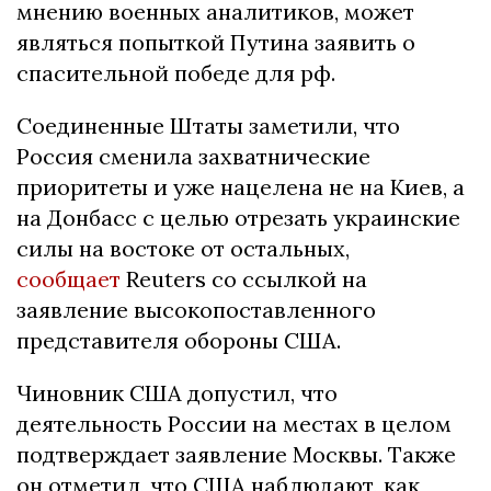
мнению военных аналитиков, может
являться попыткой Путина заявить о
спасительной победе для рф.
Соединенные Штаты заметили, что
Россия сменила захватнические
приоритеты и уже нацелена не на Киев, а
на Донбасс с целью отрезать украинские
силы на востоке от остальных,
сообщает
Reuters со ссылкой на
заявление высокопоставленного
представителя обороны США.
Чиновник США допустил, что
деятельность России на местах в целом
подтверждает заявление Москвы. Также
он отметил, что США наблюдают, как