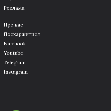
Реклама
Про нас
Поскаржитися
Facebook
Youtube
Telegram
Instagram