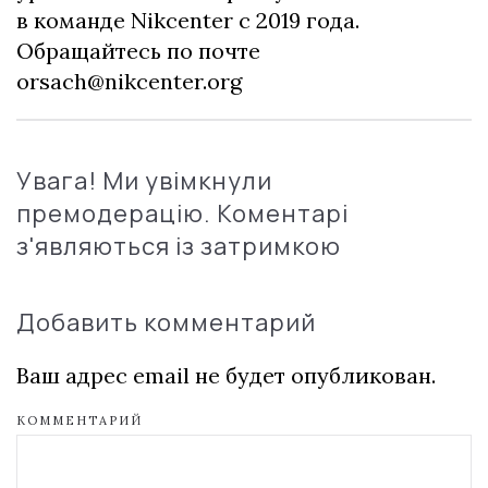
в команде Nikcenter с 2019 года.
Обращайтесь по почте
orsach@nikcenter.org
Увага! Ми увімкнули
премодерацію. Коментарі
з'являються із затримкою
Добавить комментарий
Ваш адрес email не будет опубликован.
КОММЕНТАРИЙ