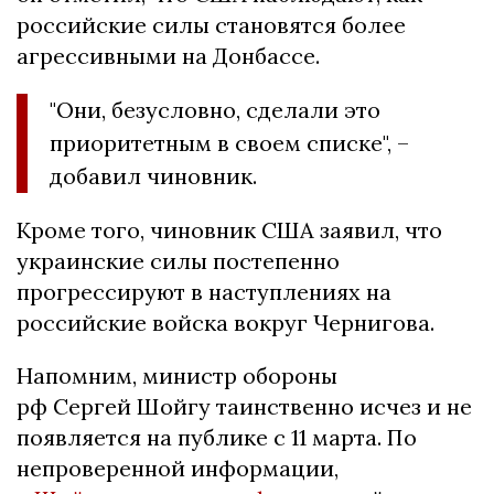
российские силы становятся более
агрессивными на Донбассе.
"Они, безусловно, сделали это
приоритетным в своем списке", –
добавил чиновник.
Кроме того, чиновник США заявил, что
украинские силы постепенно
прогрессируют в наступлениях на
российские войска вокруг Чернигова.
Напомним, министр обороны
рф Сергей Шойгу таинственно исчез и не
появляется на публике с 11 марта. По
непроверенной информации,