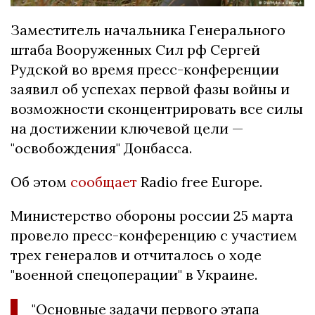
Заместитель начальника Генерального
штаба Вооруженных Сил рф Сергей
Рудской во время пресс-конференции
заявил об успехах первой фазы войны и
возможности сконцентрировать все силы
на достижении ключевой цели —
"освобождения" Донбасса.
Об этом
сообщает
Radio free Europe.
Министерство обороны россии 25 марта
провело пресс-конференцию с участием
трех генералов и отчиталось о ходе
"военной спецоперации" в Украине.
"Основные задачи первого этапа