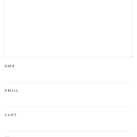
ИМЯ
EMAIL
САЙТ