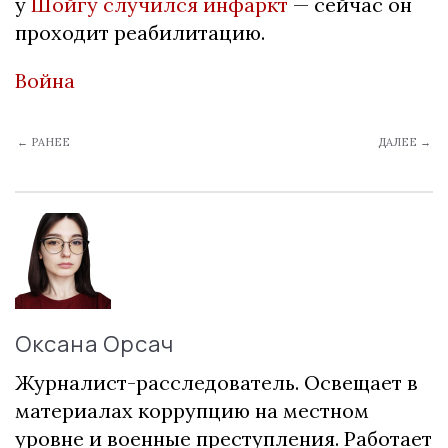
у
Шойгу случился инфаркт
— сейчас он
проходит реабилитацию.
Война
← РАНЕЕ
ДАЛЕЕ →
Оксана Орсач
Журналист-расследователь. Освещает в
материалах коррупцию на местном
уровне и военные преступления. Работает