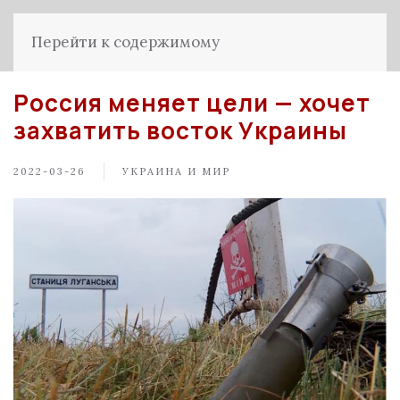
Перейти к содержимому
Россия меняет цели — хочет
захватить восток Украины
2022-03-26
УКРАИНА И МИР