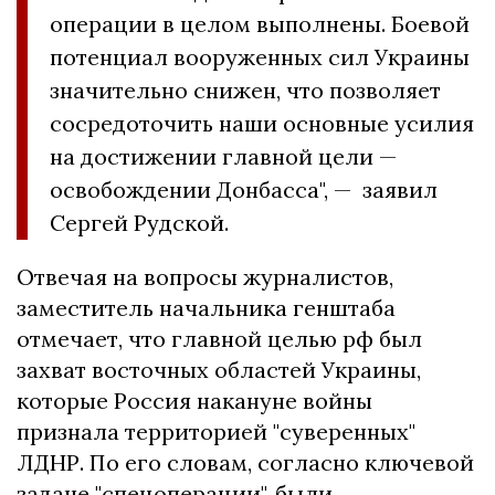
операции в целом выполнены. Боевой
потенциал вооруженных сил Украины
значительно снижен, что позволяет
сосредоточить наши основные усилия
на достижении главной цели —
освобождении Донбасса", — заявил
Сергей Рудской.
Отвечая на вопросы журналистов,
заместитель начальника генштаба
отмечает, что главной целью рф был
захват восточных областей Украины,
которые Россия накануне войны
признала территорией "суверенных"
ЛДНР. По его словам, согласно ключевой
задаче "спецоперации", были