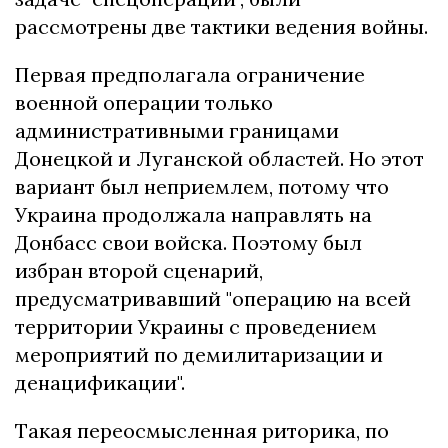
рассмотрены две тактики ведения войны.
Первая предполагала ограничение
военной операции только
административными границами
Донецкой и Луганской областей. Но этот
вариант был неприемлем, потому что
Украина продолжала направлять на
Донбасс свои войска. Поэтому был
избран второй сценарий,
предусматривавший "операцию на всей
территории Украины с проведением
мероприятий по демилитаризации и
денацификации".
Такая переосмысленная риторика, по