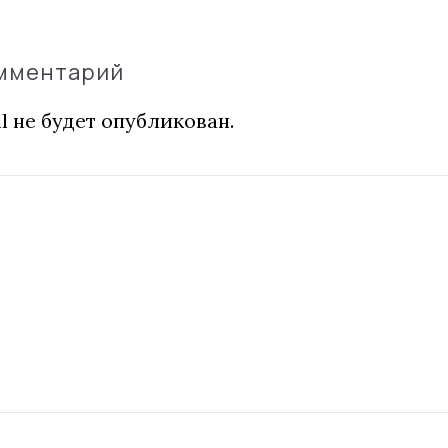
омментарий
l не будет опубликован.