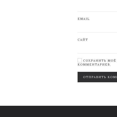
EMAIL
САЙТ
СОХРАНИТЬ МОЁ 
КОММЕНТАРИЕВ.
ОТПРАВИТЬ КОМ