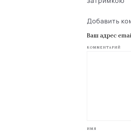
затримкою
Добавить к
Ваш адрес emai
КОММЕНТАРИЙ
ИМЯ