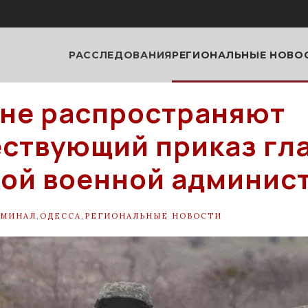
РАССЛЕДОВАНИЯ
РЕГИОНАЛЬНЫЕ НОВО
не распространяют
ствующий приказ гл
ой военной админис
ИМИНАЛ
,
ОДЕССА
,
РЕГИОНАЛЬНЫЕ НОВОСТИ