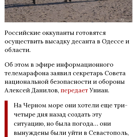
Российские оккупанты готовятся
осуществить высадку десанта в Одессе и
области.
Об этом в эфире информационного
телемарафона заявил секретарь Совета
национальной безопасности и обороны
Алексей Данилов,
передает
Униан.
На Черном море они хотели еще три-
четыре дня назад создать эту
ситуацию, но была погода… они
вынуждены были уйти в Севастополь,