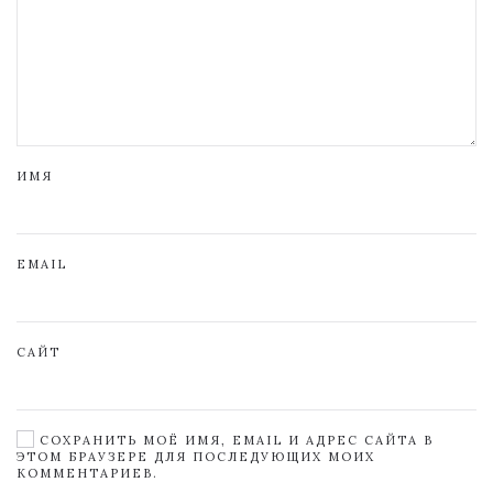
ИМЯ
EMAIL
САЙТ
СОХРАНИТЬ МОЁ ИМЯ, EMAIL И АДРЕС САЙТА В
ЭТОМ БРАУЗЕРЕ ДЛЯ ПОСЛЕДУЮЩИХ МОИХ
КОММЕНТАРИЕВ.