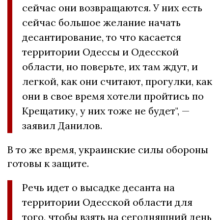
сейчас они возвращаются. У них есть
сейчас большое желание начать
десантирование, то что касается
территории Одессы и Одесской
области, но поверьте, их там ждут, и
легкой, как они считают, прогулки, как
они в свое время хотели пройтись по
Крещатику, у них тоже не будет", —
заявил Данилов.
В то же время, украинские силы обороны
готовы к защите.
Речь идет о высадке десанта на
территории Одесской области для
того, чтобы взять на сегодняшний день