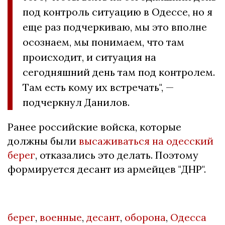
под контроль ситуацию в Одессе, но я
еще раз подчеркиваю, мы это вполне
осознаем, мы понимаем, что там
происходит, и ситуация на
сегодняшний день там под контролем.
Там есть кому их встречать", —
подчеркнул Данилов.
Ранее российские войска, которые
должны были
высаживаться на одесский
берег
, отказались это делать. Поэтому
формируется десант из армейцев "ДНР".
берег
,
военные
,
десант
,
оборона
,
Одесса