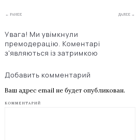
← РАНЕЕ
ДАЛЕЕ →
Увага! Ми увімкнули
премодерацію. Коментарі
з'являються із затримкою
Добавить комментарий
Ваш адрес email не будет опубликован.
КОММЕНТАРИЙ