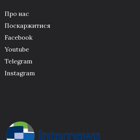
Про нас
Поскаржитися
Facebook
Youtube
Telegram
Instagram