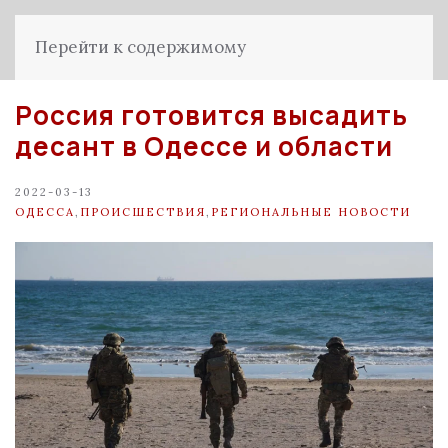
Перейти к содержимому
Россия готовится высадить
десант в Одессе и области
2022-03-13
ОДЕССА
,
ПРОИСШЕСТВИЯ
,
РЕГИОНАЛЬНЫЕ НОВОСТИ