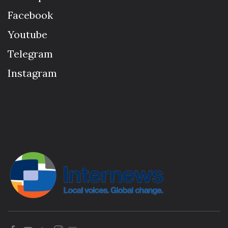
Facebook
Youtube
Telegram
Instagram