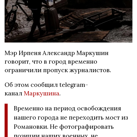
Мэр Ирпеня Александр Маркушин
говорит, что в город временно
ограничили пропуск журналистов.
Об этом сообщил telegram-
канал
Маркушина
.
Временно на период освобождения
нашего города не переходить мост из
Романовки. Не фотографировать
позиции наших военных, не