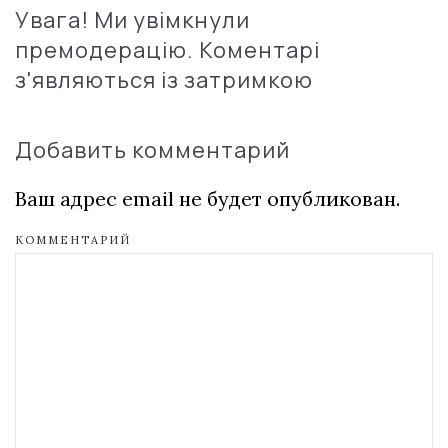
Увага! Ми увімкнули
премодерацію. Коментарі
з'являються із затримкою
Добавить комментарий
Ваш адрес email не будет опубликован.
КОММЕНТАРИЙ