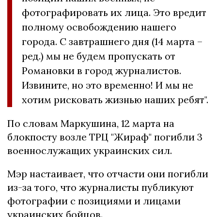
фотографировать их лица. Это вредит
полному освобождению нашего
города. С завтрашнего дня (14 марта –
ред.) мы не будем пропускать от
Романовки в город журналистов.
Извините, но это временно! И мы не
хотим рисковать жизнью наших ребят".
По словам Маркушина, 12 марта на
блокпосту возле ТРЦ "Жираф" погибли 3
военнослужащих украинских сил.
Мэр настаивает, что отчасти они погибли
из-за того, что журналисты публикуют
фотографии с позициями и лицами
украинских бойцов.