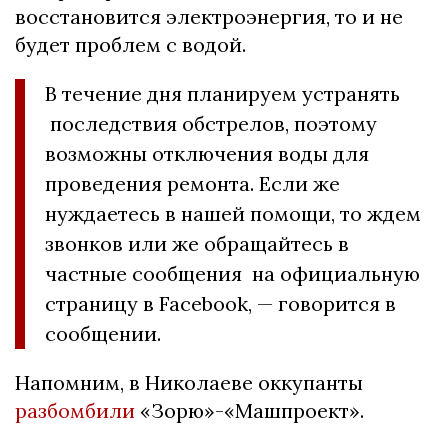
восстановится электроэнергия, то и не
будет проблем с водой.
В течение дня планируем устранять
последствия обстрелов, поэтому
возможны отключения воды для
проведения ремонта. Если же
нуждаетесь в нашей помощи, то ждем
звонков или же обращайтесь в
частные сообщения на официальную
страницу в Facebook, — говорится в
сообщении.
Напомним, в Николаеве оккупанты
разбомбили
«Зорю»-«Машпроект».