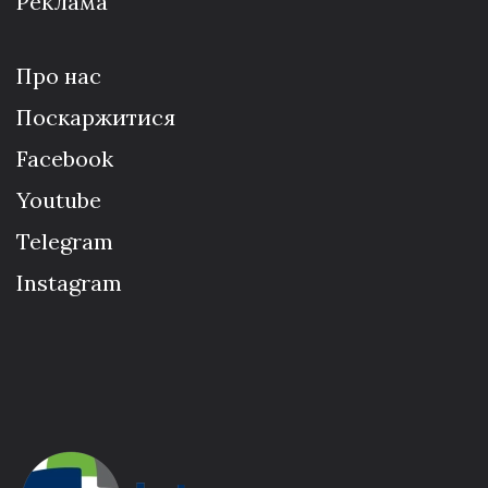
Реклама
Про нас
Поскаржитися
Facebook
Youtube
Telegram
Instagram