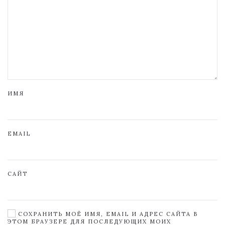
ИМЯ
EMAIL
САЙТ
СОХРАНИТЬ МОЁ ИМЯ, EMAIL И АДРЕС САЙТА В
ЭТОМ БРАУЗЕРЕ ДЛЯ ПОСЛЕДУЮЩИХ МОИХ