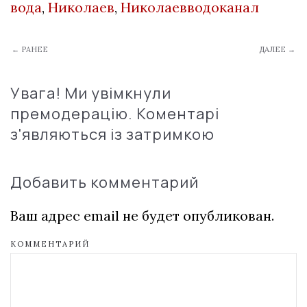
вода
,
Николаев
,
Николаевводоканал
← РАНЕЕ
ДАЛЕЕ →
Увага! Ми увімкнули
премодерацію. Коментарі
з'являються із затримкою
Добавить комментарий
Ваш адрес email не будет опубликован.
КОММЕНТАРИЙ