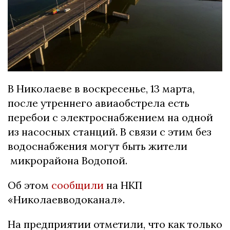
В Николаеве в воскресенье, 13 марта,
после утреннего авиаобстрела есть
перебои с электроснабжением на одной
из насосных станций. В связи с этим без
водоснабжения могут быть жители
микрорайона Водопой.
Об этом
сообщили
на НКП
«Николаевводоканал».
На предприятии отметили, что как только