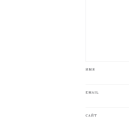
ИМЯ
EMAIL
САЙТ