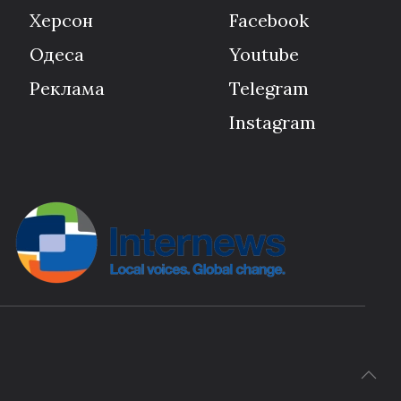
Херсон
Facebook
Одеса
Youtube
Реклама
Telegram
Instagram