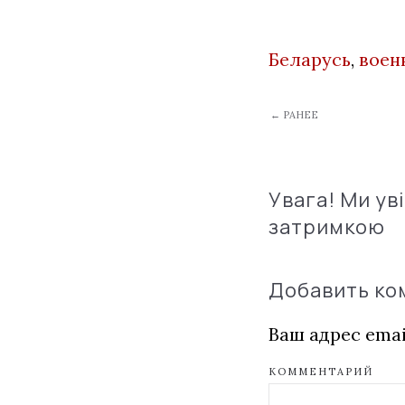
Беларусь
,
воен
← РАНЕЕ
Увага! Ми ув
затримкою
Добавить к
Ваш адрес emai
КОММЕНТАРИЙ