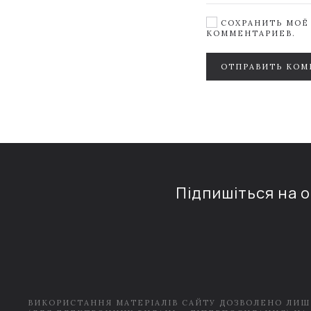
СОХРАНИТЬ МОЁ 
КОММЕНТАРИЕВ.
ОТПРАВИТЬ КОМ
Підпишіться на 
ВИКОРИСТАННЯ МАТЕРІАЛІВ САЙТУ ДОЗВОЛЕНО ЛИШ