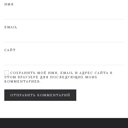
ИМЯ
EMAIL
САЙТ
СОХРАНИТЬ МОЁ ИМЯ, EMAIL И АДРЕС САЙТА В
ЭТОМ БРАУЗЕРЕ ДЛЯ ПОСЛЕДУЮЩИХ МОИХ
КОММЕНТАРИЕВ.
ОТПРАВИТЬ КОММЕНТАРИЙ