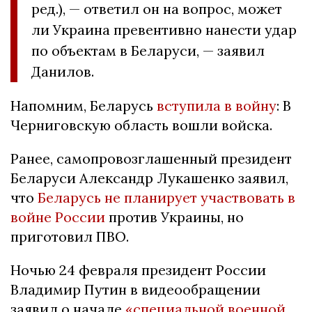
ред.), — ответил он на вопрос, может
ли Украина превентивно нанести удар
по объектам в Беларуси, — заявил
Данилов.
Напомним, Беларусь
вступила в войну
: В
Черниговскую область вошли войска.
Ранее, самопровозглашенный президент
Беларуси Александр Лукашенко заявил,
что
Беларусь не планирует участвовать в
войне России
против Украины, но
приготовил ПВО.
Ночью 24 февраля президент России
Владимир Путин в видеообращении
заявил о начале
«специальной военной