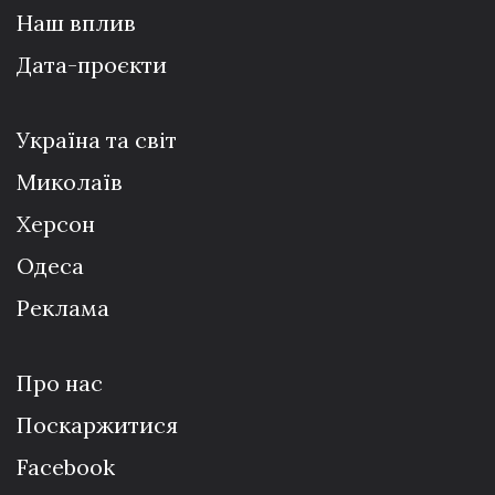
Наш вплив
Дата-проєкти
Україна та світ
Миколаїв
Херсон
Одеса
Реклама
Про нас
Поскаржитися
Facebook