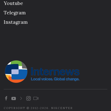
Youtube
Telegram
Instagram
COPYRIGHT © 2012-2026. NIKCENTER