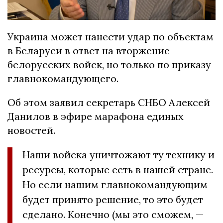
Украина может нанести удар по объектам
в Беларуси в ответ на вторжение
белорусских войск, но только по приказу
главнокомандующего.
Об этом заявил секретарь СНБО Алексей
Данилов в эфире марафона единых
новостей.
Наши войска уничтожают ту технику и
ресурсы, которые есть в нашей стране.
Но если нашим главнокомандующим
будет принято решение, то это будет
сделано. Конечно (мы это сможем, —