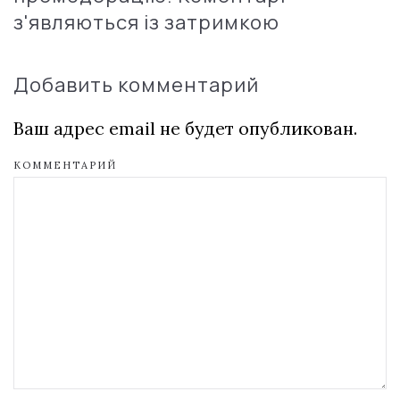
з'являються із затримкою
Добавить комментарий
Ваш адрес email не будет опубликован.
КОММЕНТАРИЙ