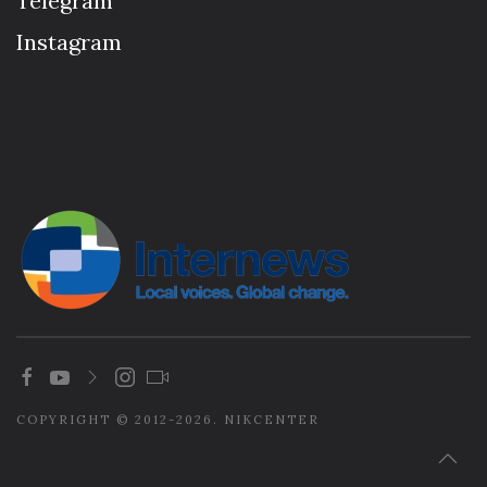
Telegram
Instagram
COPYRIGHT © 2012-2026. NIKCENTER