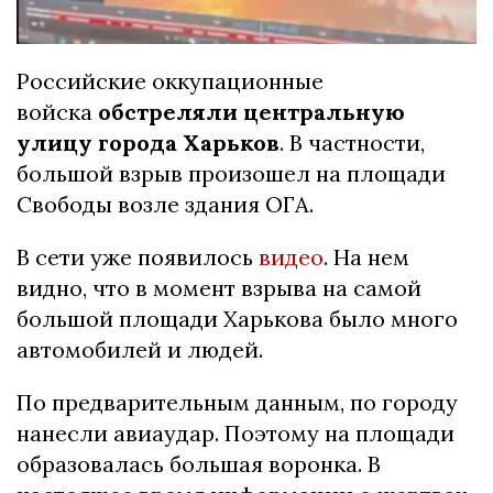
Российские оккупационные
войска
обстреляли центральную
улицу города Харьков
. В частности,
большой взрыв произошел на площади
Свободы возле здания ОГА.
В сети уже появилось
видео
. На нем
видно, что в момент взрыва на самой
большой площади Харькова было много
автомобилей и людей.
По предварительным данным, по городу
нанесли авиаудар. Поэтому на площади
образовалась большая воронка. В