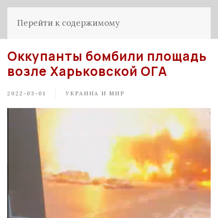
Перейти к содержимому
Оккупанты бомбили площадь
возле Харьковской ОГА
2022-03-01
УКРАИНА И МИР