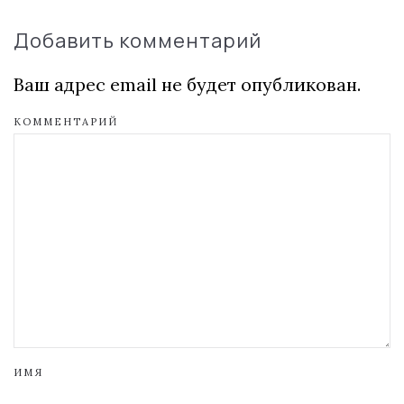
Добавить комментарий
Ваш адрес email не будет опубликован.
КОММЕНТАРИЙ
ИМЯ