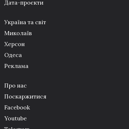
Дата-проєкти
Україна та світ
Миколаїв
Херсон
Одеса
Реклама
Про нас
Поскаржитися
Facebook
Youtube