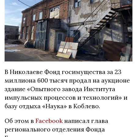
В Николаеве Фонд госимущества за 23
миллиона 600 тысяч продал на аукционе
здание «Опытного завода Института
импульсных процессов и технологий» и
базу отдыха «Наука» в Коблево.
Об этом в
Facebook
написал глава
регионального отделения Фонда