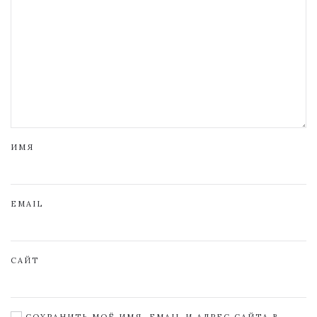
ИМЯ
EMAIL
САЙТ