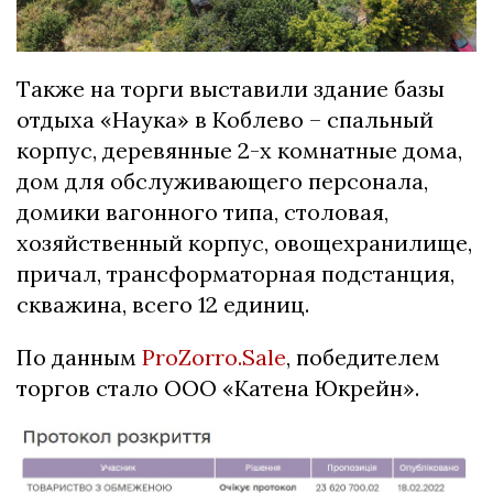
Также на торги выставили здание базы
отдыха «Наука» в Коблево – спальный
корпус, деревянные 2-х комнатные дома,
дом для обслуживающего персонала,
домики вагонного типа, столовая,
хозяйственный корпус, овощехранилище,
причал, трансформаторная подстанция,
скважина, всего 12 единиц.
По данным
ProZorro
.Sale
, победителем
торгов стало ООО «Катена Юкрейн».