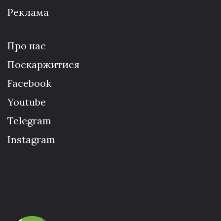
Реклама
Про нас
Поскаржитися
Facebook
Youtube
Telegram
Instagram