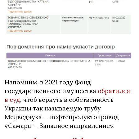
Напомним, в 2021 году Фонд
государственного имущества
обратился
в суд
, чтоб вернуть в собственность
Украины так называемую трубу
Медведчука — нефтепродуктопровод
«Самара — Западное направление».