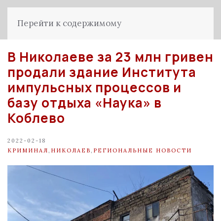
Перейти к содержимому
В Николаеве за 23 млн гривен
продали здание Института
импульсных процессов и
базу отдыха «Наука» в
Коблево
2022-02-18
КРИМИНАЛ
,
НИКОЛАЕВ
,
РЕГИОНАЛЬНЫЕ НОВОСТИ