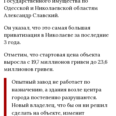
Государственного имущества по
Одесской и Николаевской областям
Александр Славский.
Он указал, что это самая большая
приватизация в Николаеве за последние
3 года.
Отметим, что стартовая цена объекта
выросла с 19,7 миллионов гривен до 23,6
миллионов гривен.
Опытный завод не работает по
назначению, а здания возле центра
города постепенно разрушаются.
Новый владелец, что бы он ни решил
сделать на объекте, изменит