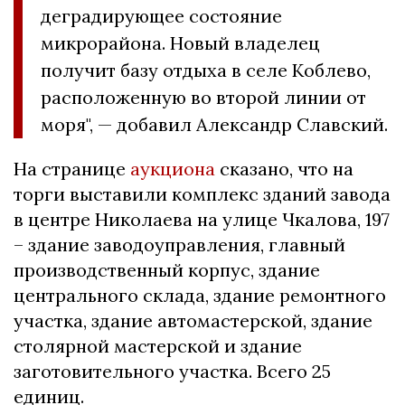
деградирующее состояние
микрорайона. Новый владелец
получит базу отдыха в селе Коблево,
расположенную во второй линии от
моря", — добавил Александр Славский.
На странице
аукциона
сказано, что на
торги выставили комплекс зданий завода
в центре Николаева на улице Чкалова, 197
– здание заводоуправления, главный
производственный корпус, здание
центрального склада, здание ремонтного
участка, здание автомастерской, здание
столярной мастерской и здание
заготовительного участка. Всего 25
единиц.