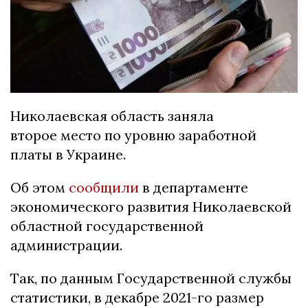
Николаевская область заняла
второе место по уровню заработной
платы в Украине.
Об этом
сообщили
в департаменте
экономического развития Николаевской
областной государственной
администрации.
Так, по данным Государственной службы
статистики, в декабре 2021-го размер