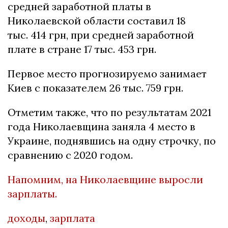
средней заработной платы в
Николаевской области составил 18
тыс. 414 грн, при средней заработной
плате в стране 17 тыс. 453 грн.
Первое место прогнозируемо занимает
Киев с показателем 26 тыс. 759 грн.
Отметим также, что по результатам 2021
года Николаевщина заняла 4 место в
Украине, поднявшись на одну строчку, по
сравнению с 2020 годом.
Напомним, на Николаевщине выросли
зарплаты.
доходы
,
зарплата