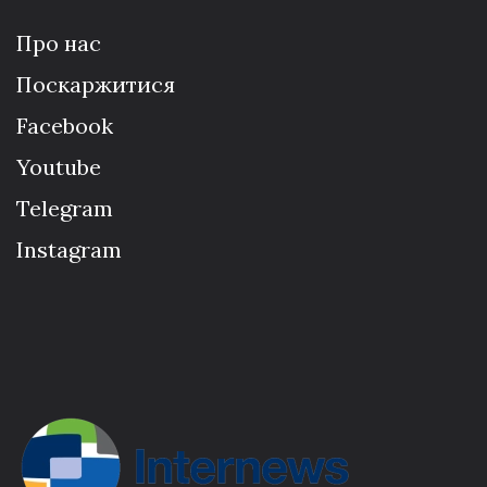
Про нас
Поскаржитися
Facebook
Youtube
Telegram
Instagram