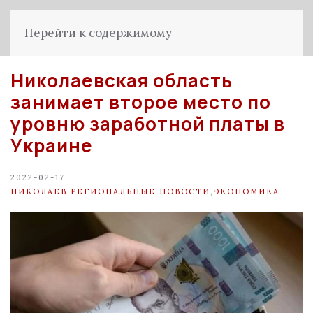
Перейти к содержимому
Николаевская область
занимает второе место по
уровню заработной платы в
Украине
2022-02-17
НИКОЛАЕВ
,
РЕГИОНАЛЬНЫЕ НОВОСТИ
,
ЭКОНОМИКА