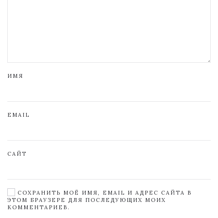
ИМЯ
EMAIL
САЙТ
СОХРАНИТЬ МОЁ ИМЯ, EMAIL И АДРЕС САЙТА В
ЭТОМ БРАУЗЕРЕ ДЛЯ ПОСЛЕДУЮЩИХ МОИХ
КОММЕНТАРИЕВ.