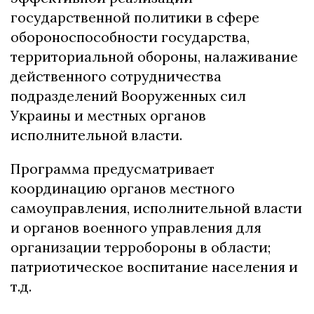
государственной политики в сфере
обороноспособности государства,
территориальной обороны, налаживание
действенного сотрудничества
подразделений Вооруженных сил
Украины и местных органов
исполнительной власти.
Программа предусматривает
координацию органов местного
самоуправления, исполнительной власти
и органов военного управления для
организации терробороны в области;
патриотическое воспитание населения и
т.д.