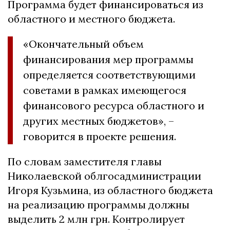
Программа будет финансироваться из
областного и местного бюджета.
«Окончательный объем
финансирования мер программы
определяется соответствующими
советами в рамках имеющегося
финансового ресурса областного и
других местных бюджетов», –
говорится в проекте решения.
По словам заместителя главы
Николаевской облгосадминистрации
Игоря Кузьмина, из областного бюджета
на реализацию программы должны
выделить 2 млн грн. Контролирует