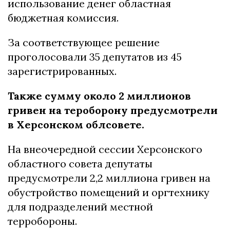
использование денег областная
бюджетная комиссия.
За соответствующее решение
проголосовали 35 депутатов из 45
зарегистрированных.
Также сумму около 2 миллионов
гривен на тероборону предусмотрели
в Херсонском облсовете.
На внеочередной сессии Херсонского
областного совета депутаты
предусмотрели 2,2 миллиона гривен на
обустройство помещений и оргтехнику
для подразделений местной
терробороны.