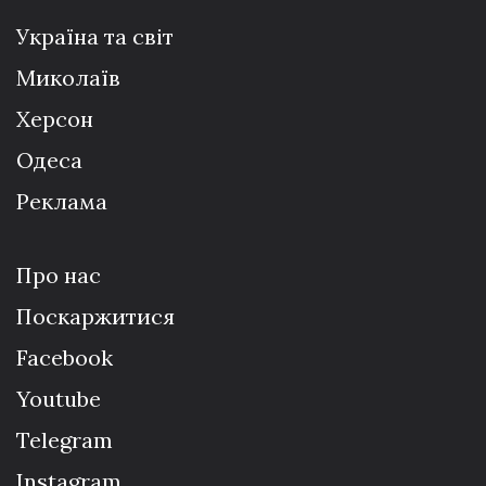
Україна та світ
Миколаїв
Херсон
Одеса
Реклама
Про нас
Поскаржитися
Facebook
Youtube
Telegram
Instagram