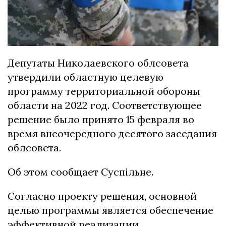
Депутаты Николаевского облсовета
утвердили областную целевую
программу территориальной обороны
области на 2022 год. Соответствующее
решение было принято 15 февраля во
время внеочередного десятого заседания
облсовета.
Об этом сообщает Суспільне.
Согласно проекту решения, основной
целью программы является обеспечение
эффективной реализации