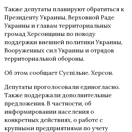
Также депутаты планируют обратиться к
Президенту Украины, Верховной Раде
Украины и главам территориальных
громад Херсонщины по поводу
поддержки внешней политики Украины,
Вооруженных сил Украины и отрядов
территориальной обороны.
Об этом сообщает Суспільне. Херсон.
Депутаты проголосовали единогласно.
Также поддержали дополнительные
предложения. В частности, об
информировании населения о
конкретных действиях, о работе с
крупными предприятиями по учету