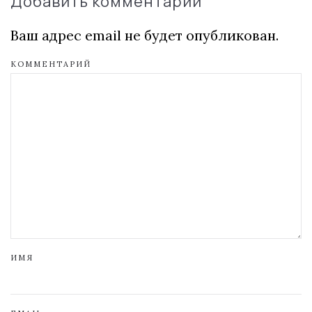
Добавить комментарий
Ваш адрес email не будет опубликован.
КОММЕНТАРИЙ
ИМЯ