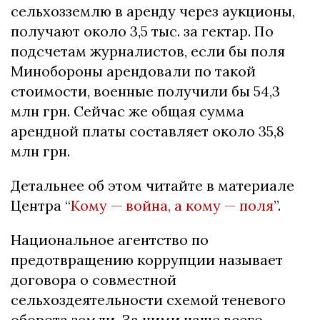
сельхозземлю в аренду через аукционы,
получают около 3,5 тыс. за гектар. По
подсчетам журналистов, если бы поля
Минобороны арендовали по такой
стоимости, военные получили бы 54,3
млн грн. Сейчас же общая сумма
арендной платы составляет около 35,8
млн грн.
Детальнее об этом читайте в материале
Центра “
Кому — война, а кому — поля
”.
Национальное агентство по
предотвращению коррупции называет
договора о совместной
сельхоздеятельности схемой теневого
оборота земли. За ними чаще всего