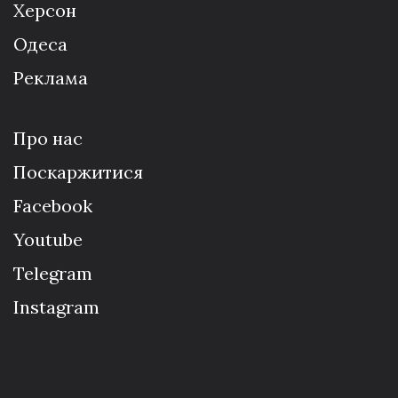
Херсон
Одеса
Реклама
Про нас
Поскаржитися
Facebook
Youtube
Telegram
Instagram