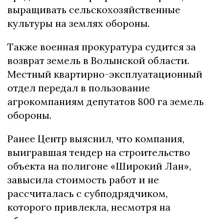
выращивать сельскохозяйственные
культуры на землях обороны.
Также военная прокуратура судится за
возврат земель в Волынской области.
Местный квартирно-эксплуатационный
отдел передал в пользование
агрокомпаниям депутатов 800 га земель
обороны.
Ранее Центр выяснил, что компания,
выигравшая тендер на строительство
объекта на полигоне «Широкий Лан»,
завысила стоимость работ и не
рассчиталась с субподрядчиком,
которого привлекла, несмотря на