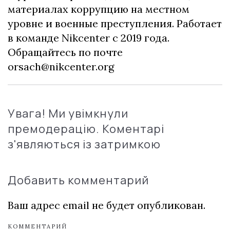
материалах коррупцию на местном
уровне и военные преступления. Работает
в команде Nikcenter с 2019 года.
Обращайтесь по почте
orsach@nikcenter.org
Увага! Ми увімкнули
премодерацію. Коментарі
з'являються із затримкою
Добавить комментарий
Ваш адрес email не будет опубликован.
КОММЕНТАРИЙ