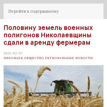
Перейти к содержимому
Половину земель военных
полигонов Николаевщины
сдали в аренду фермерам
2022-02-07
НИКОЛАЕВ
,
ОБЩЕСТВО
,
РЕГИОНАЛЬНЫЕ НОВОСТИ