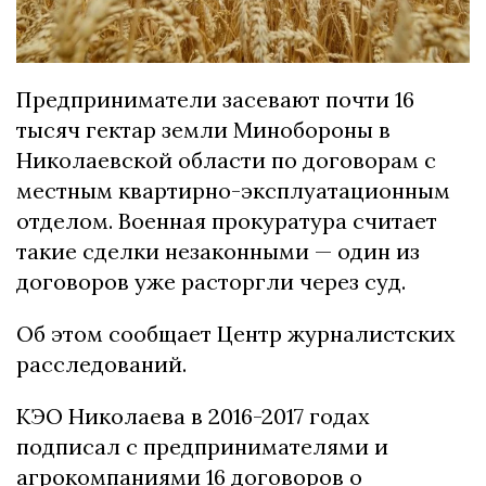
Предприниматели засевают почти 16
тысяч гектар земли Минобороны в
Николаевской области по договорам с
местным квартирно-эксплуатационным
отделом. Военная прокуратура считает
такие сделки незаконными — один из
договоров уже расторгли через суд.
Об этом сообщает Центр журналистских
расследований.
КЭО Николаева в 2016-2017 годах
подписал с предпринимателями и
агрокомпаниями 16 договоров о