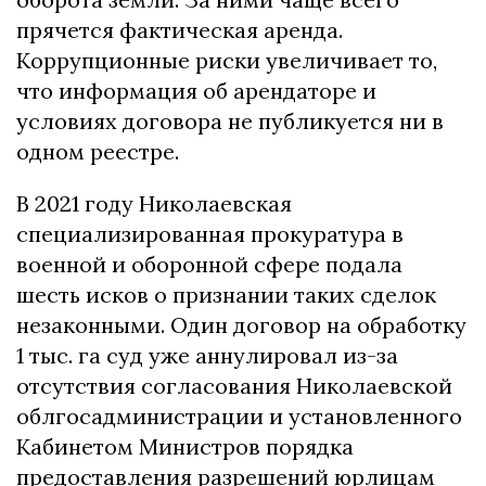
прячется фактическая аренда.
Коррупционные риски увеличивает то,
что информация об арендаторе и
условиях договора не публикуется ни в
одном реестре.
В 2021 году Николаевская
специализированная прокуратура в
военной и оборонной сфере подала
шесть исков о признании таких сделок
незаконными. Один договор на обработку
1 тыс. га суд уже аннулировал из-за
отсутствия согласования Николаевской
облгосадминистрации и установленного
Кабинетом Министров порядка
предоставления разрешений юрлицам