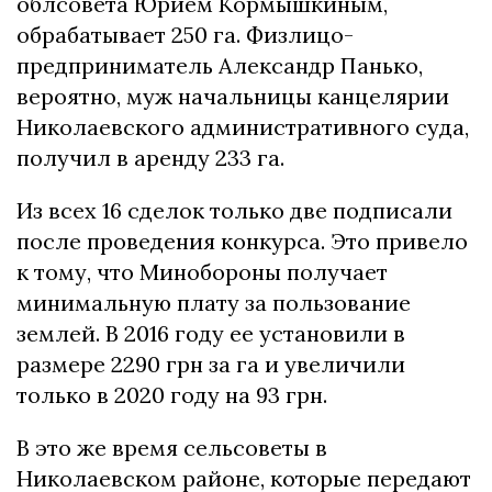
облсовета Юрием Кормышкиным,
обрабатывает 250 га. Физлицо-
предприниматель Александр Панько,
вероятно, муж начальницы канцелярии
Николаевского административного суда,
получил в аренду 233 га.
Из всех 16 сделок только две подписали
после проведения конкурса. Это привело
к тому, что Минобороны получает
минимальную плату за пользование
землей. В 2016 году ее установили в
размере 2290 грн за га и увеличили
только в 2020 году на 93 грн.
В это же время сельсоветы в
Николаевском районе, которые передают