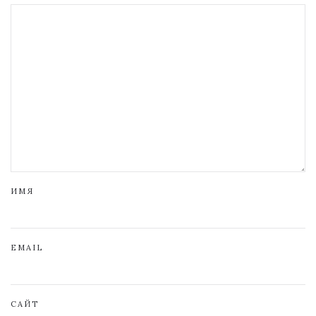
ИМЯ
EMAIL
САЙТ