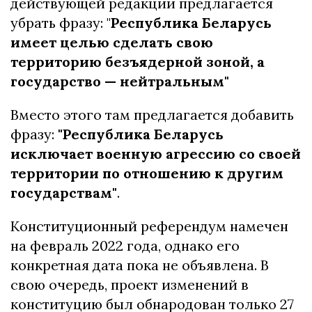
действующей редакции предлагается
убрать фразу: "
Республика Беларусь
имеет целью сделать свою
территорию безъядерной зоной, а
государство — нейтральным"
Вместо этого там предлагается добавить
фразу:
"Республика Беларусь
исключает военную агрессию со своей
территории по отношению к другим
государствам"
.
Конституционный референдум намечен
на февраль 2022 года, однако его
конкретная дата пока не объявлена. В
свою очередь, проект изменений в
конституцию был обнародован только 27