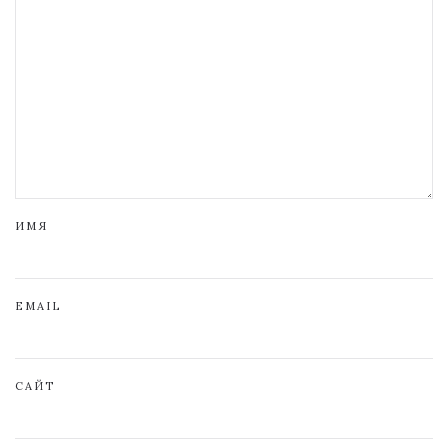
ИМЯ
EMAIL
САЙТ