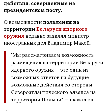
действия, совершенные на
президентском посту
.
О возможности
появления на
территории
Беларуси ядерного
оружия
недавно заявлял министр
иностранных дел Владимир Макей.
"Мы рассматриваем возможность
размещения на территории Беларуси
ядерного оружия — это один из
возможных ответов на будущие
возможные действия со стороны
Североатлантического альянса на
территории Польши", — сказал он.