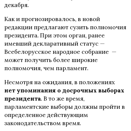
декабря.
Как и прогнозировалось, в новой
редакции предлагают сузить полномочия
президента. При этом орган, ранее
имевший декларативный статус —
Всебелорусское народное собрание —
может получить более широкие
полномочия, чем парламент.
Несмотря на ожидания, в положениях
нет упоминания о досрочных выборах
президента
. В то же время,
парламентские выборы должны пройти в
определенное действующим
законодательством время.