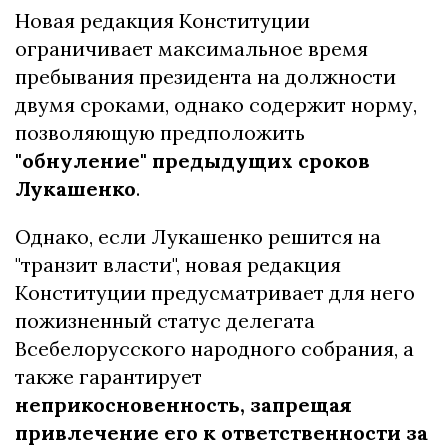
Новая редакция Конституции
ограничивает максимальное время
пребывания президента на должности
двумя сроками, однако содержит норму,
позволяющую предположить
"обнуление" предыдущих сроков
Лукашенко
.
Однако, если Лукашенко решится на
"транзит власти", новая редакция
Конституции предусматривает для него
пожизненный статус делегата
Всебелорусского народного собрания, а
также гарантирует
неприкосновенность, запрещая
привлечение его к ответственности за