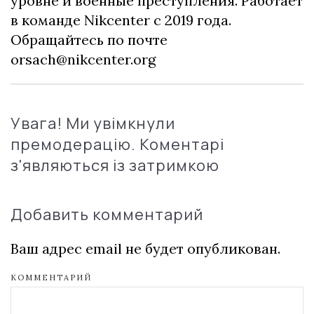
уровне и военные преступления. Работает
в команде Nikcenter с 2019 года.
Обращайтесь по почте
orsach@nikcenter.org
Увага! Ми увімкнули
премодерацію. Коментарі
з'являються із затримкою
Добавить комментарий
Ваш адрес email не будет опубликован.
КОММЕНТАРИЙ