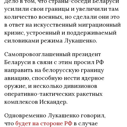
Дело в том, что страны-соседи Беларуси
усилили свои границы и увеличили там
количество военных, но сделали они это
в ответ на искусственный миграционный
кризис, устроенный и поддерживаемый
силовиками режима Лукашенко.
Самопровозглашенный президент
Беларуси в связи с этим просил РФ
направить на белорусскую границу
авиацию, способную нести ядерное
оружие, и несколько дивизионов
оперативно-тактических ракетных
комплексов Искандер.
Одновременно Лукашенко говорил,
что
будет на стороне РФ
в случае