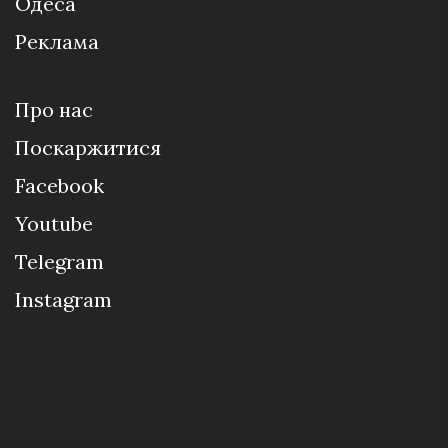
Одеса
Реклама
Про нас
Поскаржитися
Facebook
Youtube
Telegram
Instagram