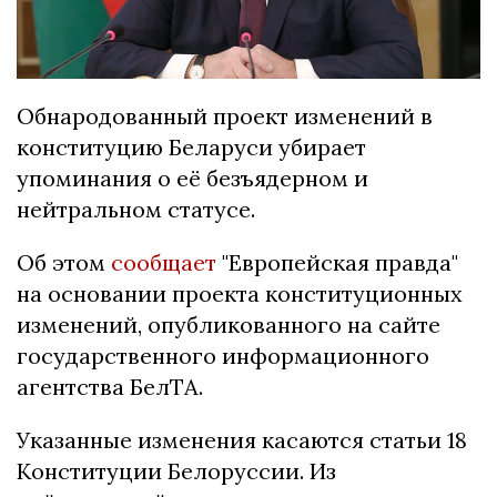
Обнародованный проект изменений в
конституцию Беларуси убирает
упоминания о её безъядерном и
нейтральном статусе.
Об этом
сообщает
"Европейская правда"
на основании проекта конституционных
изменений, опубликованного на сайте
государственного информационного
агентства БелТА.
Указанные изменения касаются статьи 18
Конституции Белоруссии. Из