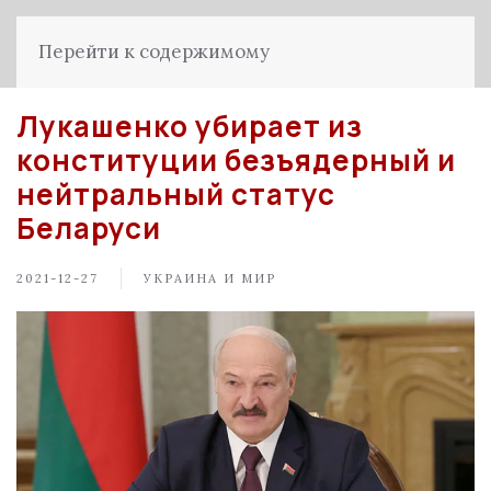
Перейти к содержимому
Лукашенко убирает из
конституции безъядерный и
нейтральный статус
Беларуси
2021-12-27
УКРАИНА И МИР