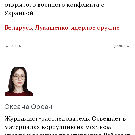
открытого военного конфликта с
Украиной.
Беларусь
,
Лукашенко
,
ядерное оружие
← РАНЕЕ
ДАЛЕЕ →
Оксана Орсач
Журналист-расследователь. Освещает в
материалах коррупцию на местном