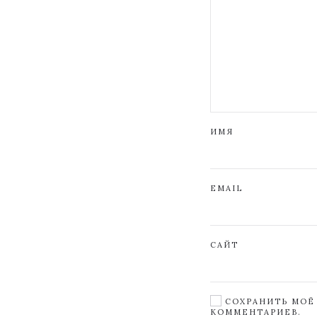
ИМЯ
EMAIL
САЙТ
СОХРАНИТЬ МОЁ 
КОММЕНТАРИЕВ.