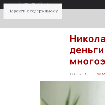
Перейти к содержимому
Никола
деньги
многоэ
2021-12-18
НИК