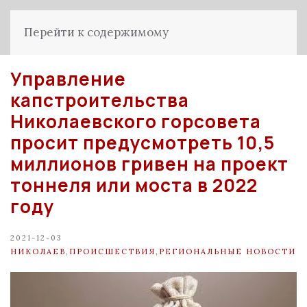
Перейти к содержимому
Управление
капстроительства
Николаевского горсовета
просит предусмотреть 10,5
миллионов гривен на проект
тоннеля или моста в 2022
году
2021-12-03
НИКОЛАЕВ
,
ПРОИСШЕСТВИЯ
,
РЕГИОНАЛЬНЫЕ НОВОСТИ