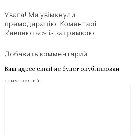
Увага! Ми увімкнули
премодерацію. Коментарі
з'являються із затримкою
Добавить комментарий
Ваш адрес email не будет опубликован.
КОММЕНТАРИЙ