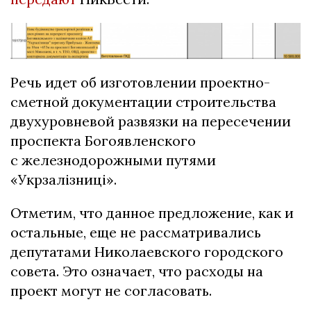
Речь идет об изготовлении проектно-
сметной документации строительства
двухуровневой развязки на пересечении
проспекта Богоявленского
с железнодорожными путями
«Укрзалiзницi».
Отметим, что данное предложение, как и
остальные, еще не рассматривались
депутатами Николаевского городского
совета. Это означает, что расходы на
проект могут не согласовать.