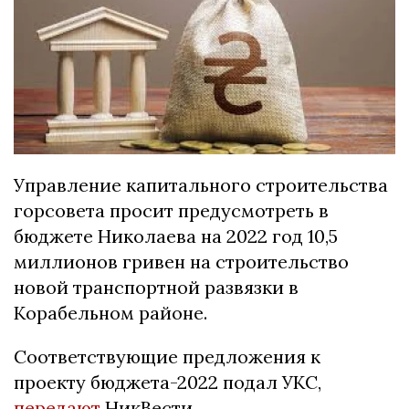
Управление капитального строительства
горсовета просит предусмотреть в
бюджете Николаева на 2022 год 10,5
миллионов гривен на строительство
новой транспортной развязки в
Корабельном районе.
Соответствующие предложения к
проекту бюджета-2022 подал УКС,
передают
НикВести.