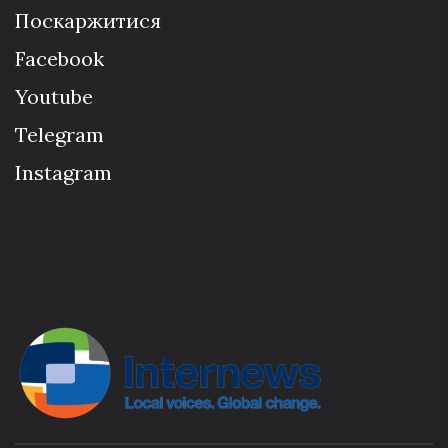
Поскаржитися
Facebook
Youtube
Telegram
Instagram