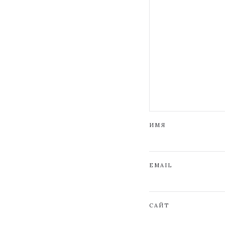
ИМЯ
EMAIL
САЙТ