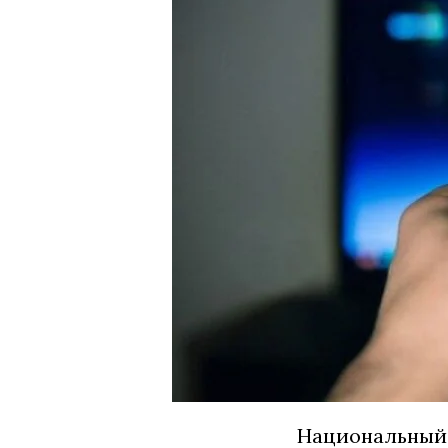
Национальный 