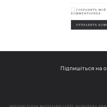
СОХРАНИТЬ МОЁ 
КОММЕНТАРИЕВ.
ОТПРАВИТЬ КОМ
Підпишіться на 
ВИКОРИСТАННЯ МАТЕРІАЛІВ САЙТУ ДОЗВОЛЕНО ЛИШ