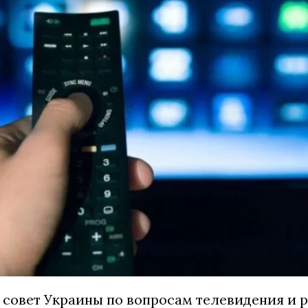
совет Украины по вопросам телевидения и 