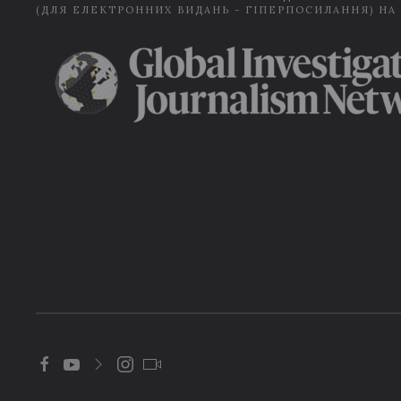
(ДЛЯ ЕЛЕКТРОННИХ ВИДАНЬ - ГІПЕРПОСИЛАННЯ) НА