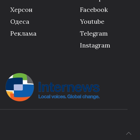
Херсон
Facebook
Одеса
Youtube
Реклама
Telegram
Instagram