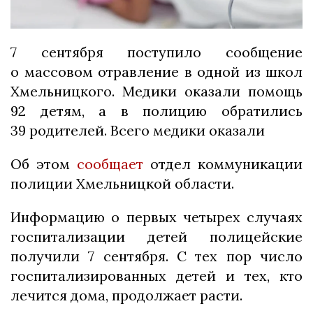
7 сентября поступило сообщение
о массовом отравление в одной из школ
Хмельницкого. Медики оказали помощь
92 детям, а в полицию обратились
39 родителей. Всего медики оказали
Об этом
сообщает
отдел коммуникации
полиции Хмельницкой области.
Информацию о первых четырех случаях
госпитализации детей полицейские
получили 7 сентября. С тех пор число
госпитализированных детей и тех, кто
лечится дома, продолжает расти.