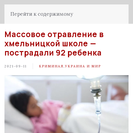
Перейти к содержимому
Массовое отравление в
хмельницкой школе —
пострадали 92 ребенка
2021-09-11
КРИМИНАЛ
,
УКРАИНА И МИР