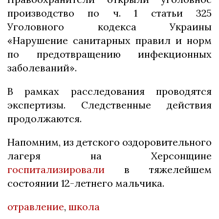
производство по ч. 1 статьи 325
Уголовного кодекса Украины
«Нарушение санитарных правил и норм
по предотвращению инфекционных
заболеваний».
В рамках расследования проводятся
экспертизы. Следственные действия
продолжаются.
Напомним, из детского оздоровительного
лагеря на Херсонщине
госпитализировали
в тяжелейшем
состоянии 12-летнего мальчика.
отравление
,
школа