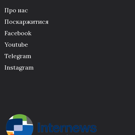
Про нас
Поскаржитися
Facebook
Youtube
Telegram
Instagram