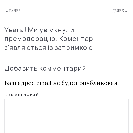
← РАНЕЕ
ДАЛЕЕ →
Увага! Ми увімкнули
премодерацію. Коментарі
з'являються із затримкою
Добавить комментарий
Ваш адрес email не будет опубликован.
КОММЕНТАРИЙ