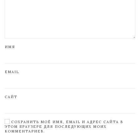
ИМЯ
EMAIL
САЙТ
СОХРАНИТЬ МОЁ ИМЯ, EMAIL И АДРЕС САЙТА В
ЭТОМ БРАУЗЕРЕ ДЛЯ ПОСЛЕДУЮЩИХ МОИХ
КОММЕНТАРИЕВ.