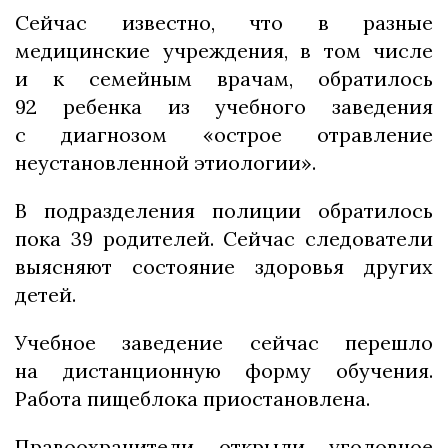
Сейчас известно, что в разные
медицинские учреждения, в том числе
и к семейным врачам, обратилось
92 ребенка из учебного заведения
с диагнозом «острое отравление
неустановленной этиологии».
В подразделения полиции обратилось
пока 39 родителей. Сейчас следователи
выясняют состояние здоровья других
детей.
Учебное заведение сейчас перешло
на дистанционную форму обучения.
Работа пищеблока приостановлена.
Правоохранители открыли уголовное