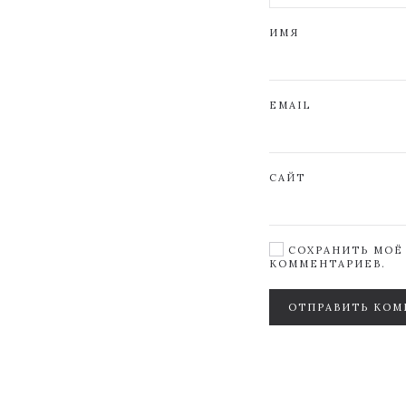
ИМЯ
EMAIL
САЙТ
СОХРАНИТЬ МОЁ 
КОММЕНТАРИЕВ.
ОТПРАВИТЬ КОМ