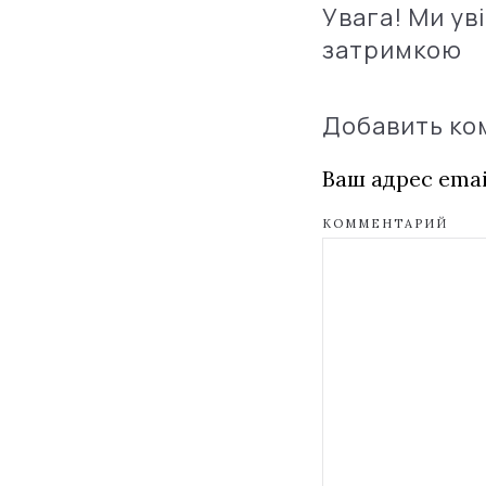
Увага! Ми ув
затримкою
Добавить к
Ваш адрес emai
КОММЕНТАРИЙ