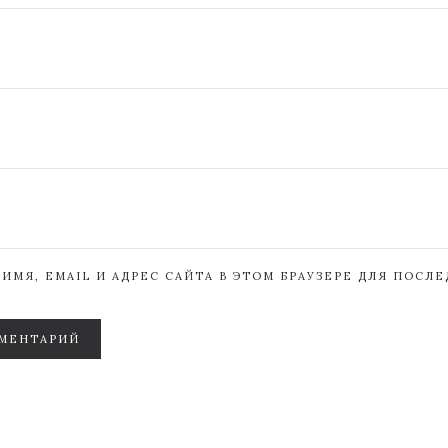
ИМЯ, EMAIL И АДРЕС САЙТА В ЭТОМ БРАУЗЕРЕ ДЛЯ ПОСЛ
МЕНТАРИЙ